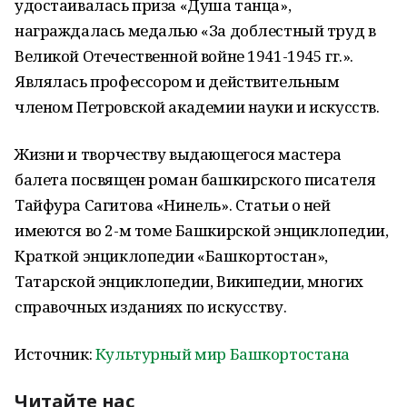
удостаивалась приза «Душа танца»,
награждалась медалью «За доблестный труд в
Великой Отечественной войне 1941-1945 гг.».
Являлась профессором и действительным
членом Петровской академии науки и искусств.
Жизни и творчеству выдающегося мастера
балета посвящен роман башкирского писателя
Тайфура Сагитова «Нинель». Статьи о ней
имеются во 2-м томе Башкирской энциклопедии,
Краткой энциклопедии «Башкортостан»,
Татарской энциклопедии, Википедии, многих
справочных изданиях по искусству.
Источник:
Культурный мир Башкортостана
Читайте нас