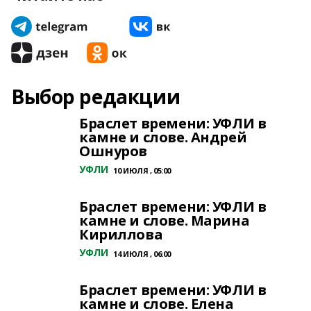
Выбор редакции
Браслет времени: УФЛИ в
камне и слове. Андрей
Ошнуров
УФЛИ
10 ИЮЛЯ , 05:00
Браслет времени: УФЛИ в
камне и слове. Марина
Кириллова
УФЛИ
14 ИЮЛЯ , 06:00
Браслет времени: УФЛИ в
камне и слове. Елена