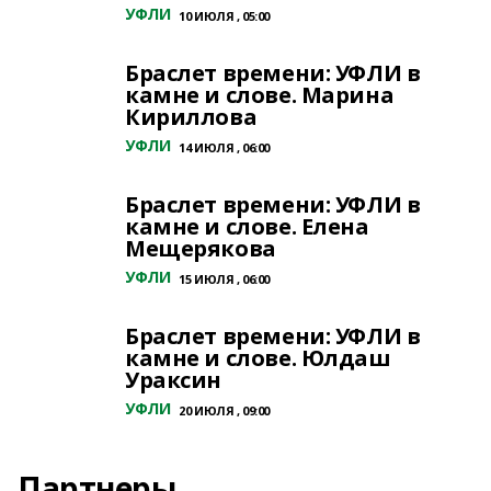
УФЛИ
10 ИЮЛЯ , 05:00
Браслет времени: УФЛИ в
камне и слове. Марина
Кириллова
УФЛИ
14 ИЮЛЯ , 06:00
Браслет времени: УФЛИ в
камне и слове. Елена
Мещерякова
УФЛИ
15 ИЮЛЯ , 06:00
Браслет времени: УФЛИ в
камне и слове. Юлдаш
Ураксин
УФЛИ
20 ИЮЛЯ , 09:00
Партнеры