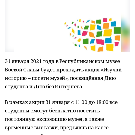
31 января 2021 года в Республиканском музее
Боевой Славы будет проходить акция «Изучай
историю – посети музей», посвящённая Дню
студента и Дню без Интернета.
В рамках акции 31 января с 11:00 до 18:00 все
студенты смогут бесплатно посетить
постоянную экспозицию музея, а также
временные выставки, предъявив на кассе