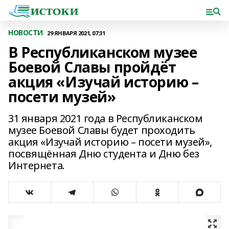
НОВОСТИ
29 ЯНВАРЯ 2021, 07:31
В Республиканском музее
Боевой Славы пройдёт
акция «Изучай историю –
посети музей»
31 января 2021 года в Республиканском
музее Боевой Славы будет проходить
акция «Изучай историю – посети музей»,
посвящённая Дню студента и Дню без
Интернета.