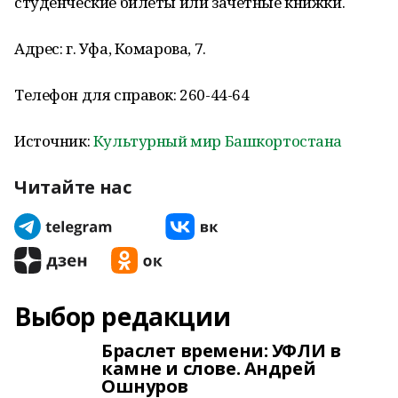
студенческие билеты или зачётные книжки.
Адрес: г. Уфа, Комарова, 7.
Телефон для справок: 260-44-64
Источник:
Культурный мир Башкортостана
Читайте нас
Выбор редакции
Браслет времени: УФЛИ в
камне и слове. Андрей
Ошнуров