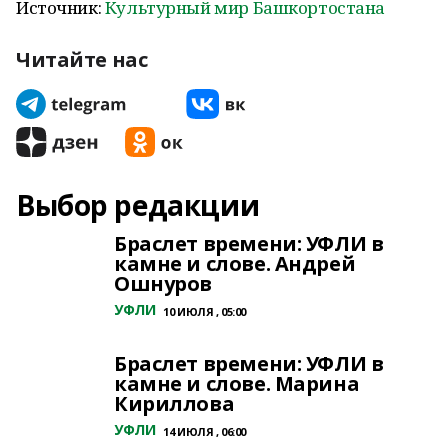
Источник:
Культурный мир Башкортостана
Читайте нас
Выбор редакции
Браслет времени: УФЛИ в
камне и слове. Андрей
Ошнуров
УФЛИ
10 ИЮЛЯ , 05:00
Браслет времени: УФЛИ в
камне и слове. Марина
Кириллова
УФЛИ
14 ИЮЛЯ , 06:00