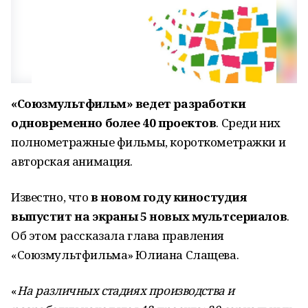
«Союзмультфильм» ведет разработки
одновременно более 40 проектов
. Среди них
полнометражные фильмы, короткометражки и
авторская анимация.
Известно, что
в новом году киностудия
выпустит на экраны 5 новых мультсериалов
.
Об этом рассказала глава правления
«Союзмультфильма» Юлиана Слащева.
«
На различных стадиях производства и