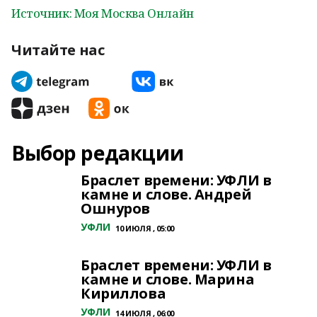
Источник: Моя Москва Онлайн
Читайте нас
Выбор редакции
Браслет времени: УФЛИ в
камне и слове. Андрей
Ошнуров
УФЛИ
10 ИЮЛЯ , 05:00
Браслет времени: УФЛИ в
камне и слове. Марина
Кириллова
УФЛИ
14 ИЮЛЯ , 06:00