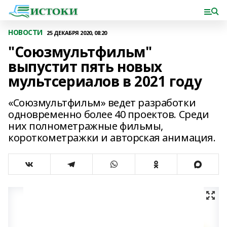
НОВОСТИ
25 ДЕКАБРЯ 2020, 08:20
"Союзмультфильм"
выпустит пять новых
мультсериалов в 2021 году
«Союзмультфильм» ведет разработки
одновременно более 40 проектов. Среди
них полнометражные фильмы,
короткометражки и авторская анимация.