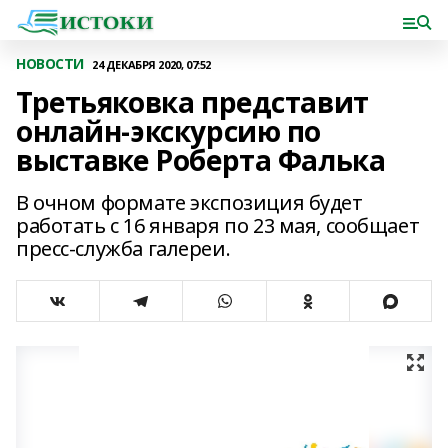
НОВОСТИ
24 ДЕКАБРЯ 2020, 07:52
Третьяковка представит
онлайн-экскурсию по
выставке Роберта Фалька
В очном формате экспозиция будет
работать с 16 января по 23 мая, сообщает
пресс-служба галереи.