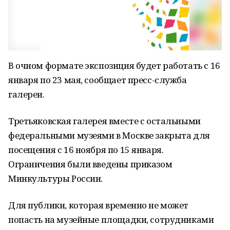
В очном формате экспозиция будет работать с 16
января по 23 мая, сообщает пресс-служба
галереи.
Третьяковская галерея вместе с остальными
федеральными музеями в Москве закрыта для
посещения с 16 ноября по 15 января.
Ограничения были введены приказом
Минкультуры России.
Для публики, которая временно не может
попасть на музейные площадки, сотрудниками