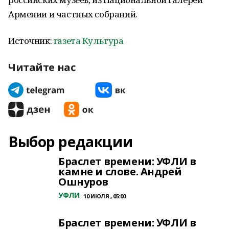
Армении и частных собраний.
Источник:
газета Культура
Читайте нас
Выбор редакции
Браслет времени: УФЛИ в
камне и слове. Андрей
Ошнуров
УФЛИ
10 ИЮЛЯ , 05:00
Браслет времени: УФЛИ в