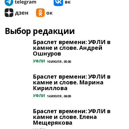
Выбор редакции
Браслет времени: УФЛИ в
камне и слове. Андрей
Ошнуров
УФЛИ
10 ИЮЛЯ , 05:00
Браслет времени: УФЛИ в
камне и слове. Марина
Кириллова
УФЛИ
14 ИЮЛЯ , 06:00
Браслет времени: УФЛИ в
камне и слове. Елена
Мещерякова