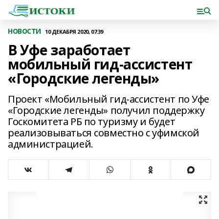
НОВОСТИ
10 ДЕКАБРЯ 2020, 07:39
В Уфе заработает
мобильный гид-ассистент
«Городские легенды»
Проект «Мобильный гид-ассистент по Уфе
«Городские легенды» получил поддержку
Госкомитета РБ по туризму и будет
реализовываться совместно с уфимской
администрацией.