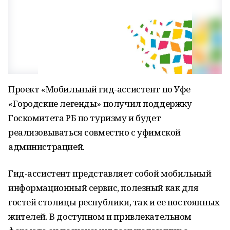
Проект «Мобильный гид-ассистент по Уфе
«Городские легенды» получил поддержку
Госкомитета РБ по туризму и будет
реализовываться совместно с уфимской
администрацией.
Гид-ассистент представляет собой мобильный
информационный сервис, полезный как для
гостей столицы республики, так и ее постоянных
жителей. В доступном и привлекательном