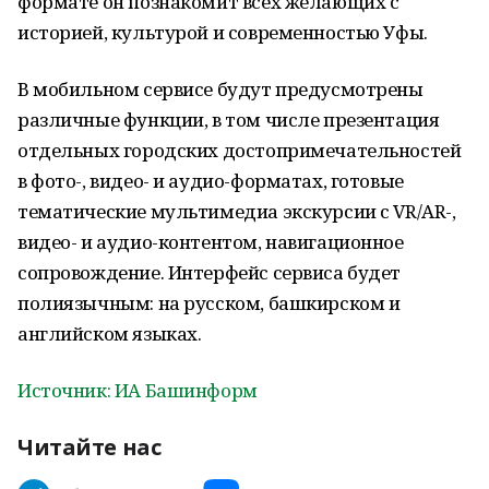
формате он познакомит всех желающих с
историей, культурой и современностью Уфы.
В мобильном сервисе будут предусмотрены
различные функции, в том числе презентация
отдельных городских достопримечательностей
в фото-, видео- и аудио-форматах, готовые
тематические мультимедиа экскурсии с VR/AR-,
видео- и аудио-контентом, навигационное
сопровождение. Интерфейс сервиса будет
полиязычным: на русском, башкирском и
английском языках.
Источник: ИА Башинформ
Читайте нас