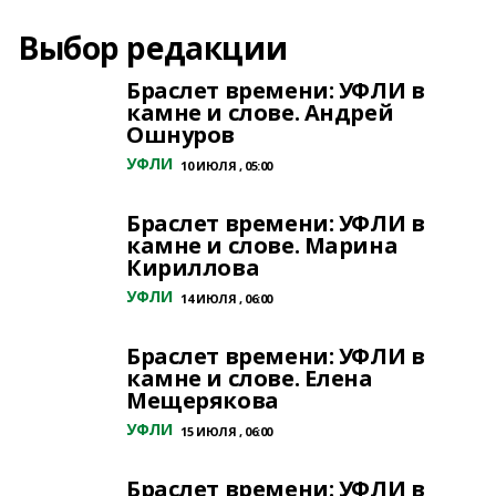
Выбор редакции
Браслет времени: УФЛИ в
камне и слове. Андрей
Ошнуров
УФЛИ
10 ИЮЛЯ , 05:00
Браслет времени: УФЛИ в
камне и слове. Марина
Кириллова
УФЛИ
14 ИЮЛЯ , 06:00
Браслет времени: УФЛИ в
камне и слове. Елена
Мещерякова
УФЛИ
15 ИЮЛЯ , 06:00
Браслет времени: УФЛИ в