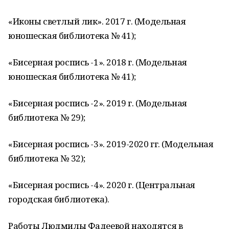
«Иконы светлый лик». 2017 г. (Модельная
юношеская библиотека № 41);
«Бисерная роспись -1». 2018 г. (Модельная
юношеская библиотека № 41);
«Бисерная роспись -2». 2019 г. (Модельная
библиотека № 29);
«Бисерная роспись -3». 2019-2020 гг. (Модельная
библиотека № 32);
«Бисерная роспись -4». 2020 г. (Центральная
городская библиотека).
Работы Людмилы Фадеевой находятся в