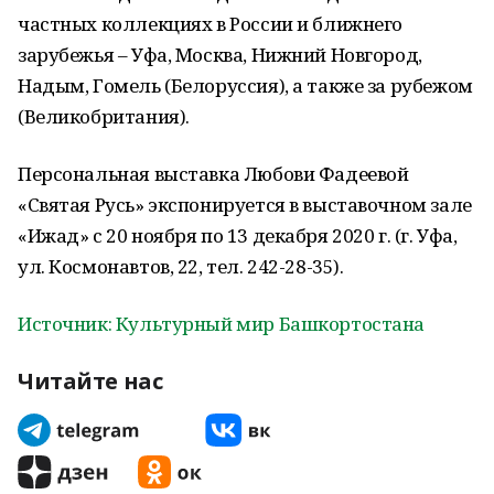
частных коллекциях в России и ближнего
зарубежья – Уфа, Москва, Нижний Новгород,
Надым, Гомель (Белоруссия), а также за рубежом
(Великобритания).
Персональная выставка Любови Фадеевой
«Святая Русь» экспонируется в выставочном зале
«Ижад» с 20 ноября по 13 декабря 2020 г. (г. Уфа,
ул. Космонавтов, 22, тел. 242-28-35).
Источник: Культурный мир Башкортостана
Читайте нас