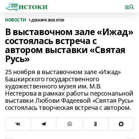
НОВОСТИ
1 ДЕКАБРЯ 2020, 07:00
В выставочном зале «Ижад»
состоялась встреча с
автором выставки «Святая
Русь»
25 ноября в выставочном зале «Ижад»
Башкирского государственного
художественного музея им. М.В.
Нестерова в рамках работы персональной
выставки Любови Фадеевой «Святая Русь»
состоялась творческая встреча с автором.