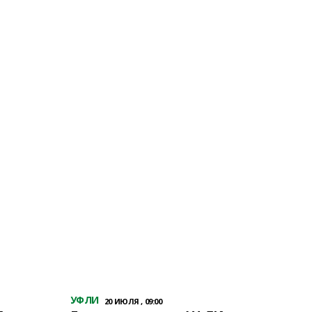
УФЛИ
20 ИЮЛЯ , 09:00