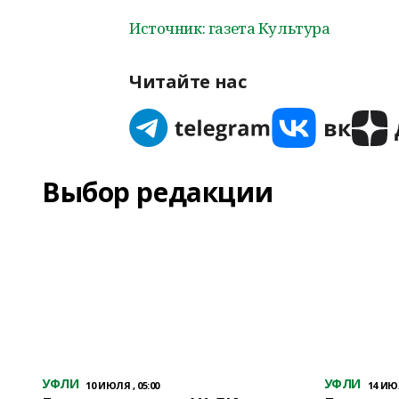
Источник: газета Культура
Читайте нас
Выбор редакции
УФЛИ
УФЛИ
10 ИЮЛЯ , 05:00
14 ИЮЛ