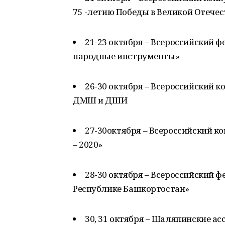
75 -летию Победы в Великой Отечес
21-23 октября – Всероссийский ф
народные инструменты»
26-30 октября – Всероссийский 
ДМШ и ДШИ
27-30октября – Всероссийский к
– 2020»
28-30 октября – Всероссийский 
Республике Башкортостан»
30, 31 октября – Шаляпинские а