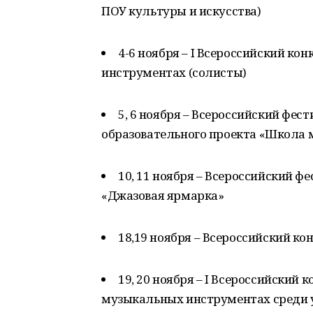
ПОУ культуры и искусства)
4-6 ноября – I Всероссийский ко
инструментах (солисты)
5, 6 ноября – Всероссийский фест
образовательного проекта «Школа
10, 11 ноября – Всероссийский 
«Джазовая ярмарка»
18,19 ноября – Всероссийский к
19, 20 ноября – I Всероссийский
музыкальных инструментах среди 