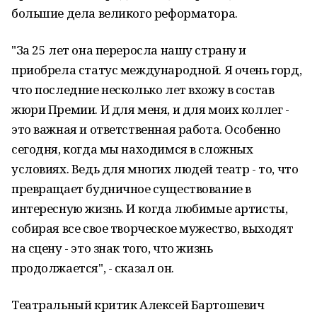
большие дела великого реформатора.
"За 25 лет она переросла нашу страну и
приобрела статус международной. Я очень горд,
что последние несколько лет вхожу в состав
жюри Премии. И для меня, и для моих коллег -
это важная и ответственная работа. Особенно
сегодня, когда мы находимся в сложных
условиях. Ведь для многих людей театр - то, что
превращает будничное существование в
интересную жизнь. И когда любимые артисты,
собирая все свое творческое мужество, выходят
на сцену - это знак того, что жизнь
продолжается", - сказал он.
Театральный критик Алексей Бартошевич