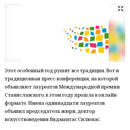
Этот особенный год рушит все традиции. Вот и
традиционная пресс-конференция, на которой
объявляют лауреатов Международной премии
Станиславского, в этом году прошла в онлайн-
формате. Имена одиннадцати лауреатов
объявил председатель жюри, доктор
искусствоведения Видмантас Силюнас.