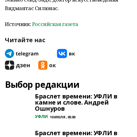
Видмантас Силюнас.
Источник:
Российская газета
Читайте нас
Выбор редакции
Браслет времени: УФЛИ в
камне и слове. Андрей
Ошнуров
УФЛИ
10 ИЮЛЯ , 05:00
Браслет времени: УФЛИ в