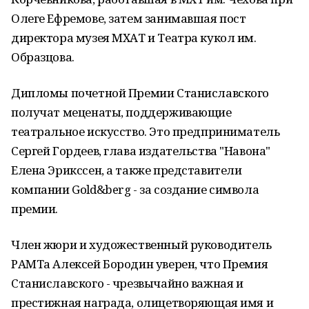
Олеге Ефремове, затем занимавшая пост
директора музея МХАТ и Театра кукол им.
Образцова.
Дипломы почетной Премии Станиславского
получат меценаты, поддерживающие
театральное искусство. Это предприниматель
Сергей Гордеев, глава издательства "Навона"
Елена Эрикссен, а также представители
компании Gold&berg - за создание символа
премии.
Член жюри и художественный руководитель
РАМТа Алексей Бородин уверен, что Премия
Станиславского - чрезвычайно важная и
престижная награда, олицетворяющая имя и