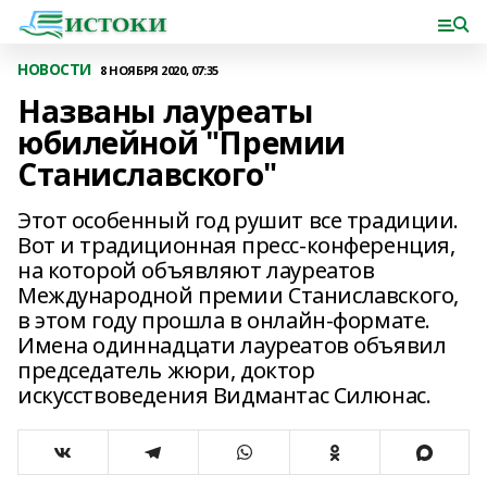
НОВОСТИ
8 НОЯБРЯ 2020, 07:35
Названы лауреаты
юбилейной "Премии
Станиславского"
Этот особенный год рушит все традиции.
Вот и традиционная пресс-конференция,
на которой объявляют лауреатов
Международной премии Станиславского,
в этом году прошла в онлайн-формате.
Имена одиннадцати лауреатов объявил
председатель жюри, доктор
искусствоведения Видмантас Силюнас.