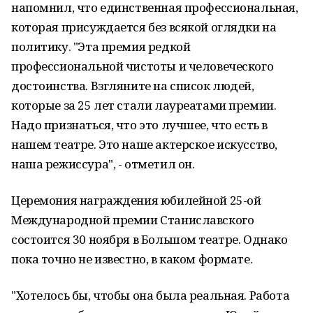
напомнил, что единственная профессиональная,
которая присуждается без всякой оглядки на
политику. "Эта премия редкой
профессиональной чистоты и человеческого
достоинства. Взгляните на список людей,
которые за 25 лет стали лауреатами премии.
Надо признаться, что это лучшее, что есть в
нашем театре. Это наше актерское искусство,
наша режиссура", - отметил он.
Церемония награждения юбилейной 25-ой
Международной премии Станиславского
состоится 30 ноября в Большом театре. Однако
пока точно не известно, в каком формате.
"Хотелось бы, чтобы она была реальная. Работа