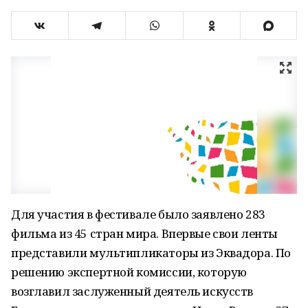
Для участия в фестивале было заявлено 283
фильма из 45 стран мира. Впервые свои ленты
представили мультипликаторы из Эквадора. По
решению экспертной комиссии, которую
возглавил заслуженный деятель искусств