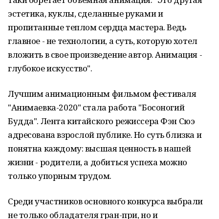
эстетика, куклы, сделанные руками и
пропитанные теплом сердца мастера. Ведь
главное - не технологии, а суть, которую хотел
вложить в свое произведение автор. Анимация -
глубокое искусство".
Лучшим анимационным фильмом фестиваля
"Анимаевка-2020" стала работа "Босоногий
Будда". Лента китайского режиссера Фэн Сюэ
адресована взрослой публике. Но суть близка и
понятна каждому: высшая ценность в нашей
жизни - родители, а добиться успеха можно
только упорным трудом.
Среди участников основного конкурса выбрали
не только обладателя гран-при, но и