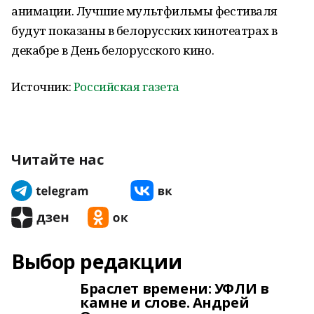
анимации. Лучшие мультфильмы фестиваля
будут показаны в белорусских кинотеатрах в
декабре в День белорусского кино.
Источник:
Российская газета
Читайте нас
Выбор редакции
Браслет времени: УФЛИ в
камне и слове. Андрей