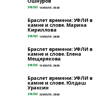
Ошнуров
УФЛИ
10 ИЮЛЯ , 05:00
Браслет времени: УФЛИ в
камне и слове. Марина
Кириллова
УФЛИ
14 ИЮЛЯ , 06:00
Браслет времени: УФЛИ в
камне и слове. Елена
Мещерякова
УФЛИ
15 ИЮЛЯ , 06:00
Браслет времени: УФЛИ в
камне и слове. Юлдаш
Ураксин
УФЛИ
20 ИЮЛЯ , 09:00