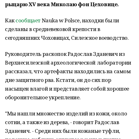
рыцарю XV века Миколаю фон Цеховице.
Как
сообщает
Nauka w Polsce, находки были
сделаны в средневековой крепости в
сегодняшних Чоховицах, Силезское воеводство.
Руководитель раскопок Радослав Зданевич из
Верхнесилезской археологической лаборатории
рассказал, что артефакты находились на самом
дне защитного рва. Кстати, он до сих пор
насыщен влагой и представляет собой хорошее
оборонительное укрепление.
"Мы нашли множество изделий из кожи, около
сотни, а также из дерева, - говорит Радослав
Зданевич. - Среди них были кожаные туфли,