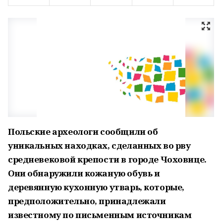
Польские археологи сообщили об
уникальных находках, сделанных во рву
средневековой крепости в городе Чоховице.
Они обнаружили кожаную обувь и
деревянную кухонную утварь, которые,
предположительно, принадлежали
известному по письменным источникам