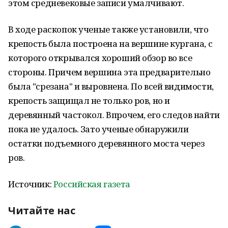
этом средневековые записи умалчивают.
В ходе раскопок ученые также установили, что
крепость была построена на вершине кургана, с
которого открывался хороший обзор во все
стороны. Причем вершина эта предварительно
была "срезана" и выровнена. По всей видимости,
крепость защищал не только ров, но и
деревянный частокол. Впрочем, его следов найти
пока не удалось. Зато ученые обнаружили
остатки подъемного деревянного моста через
ров.
Источник:
Российская газета
Читайте нас