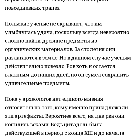
повседневных трапез.
Польские ученые не скрывают, что им
улыбнулась удача, поскольку всегда невероятно
сложно найти древние предметы из
органических материалов. За столетия они
разлагаются в земле. Но в данном случае ученым
действительно повезло. Ров хоть и остается
влажным до наших дней, но он сумел сохранить
удивительные предметы.
Пока у археологов нет единого мнения
относительно того, кому именно принадлежали
эти артефакты. Вероятнее всего, на дне рва они
копились веками. Ведь цитадель была
действующей в период с конца XIII и до начала