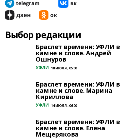
Выбор редакции
Браслет времени: УФЛИ в
камне и слове. Андрей
Ошнуров
УФЛИ
10 ИЮЛЯ , 05:00
Браслет времени: УФЛИ в
камне и слове. Марина
Кириллова
УФЛИ
14 ИЮЛЯ , 06:00
Браслет времени: УФЛИ в
камне и слове. Елена
Мещерякова