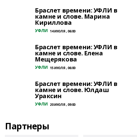
Браслет времени: УФЛИ в
камне и слове. Марина
Кириллова
УФЛИ
14 ИЮЛЯ , 06:00
Браслет времени: УФЛИ в
камне и слове. Елена
Мещерякова
УФЛИ
15 ИЮЛЯ , 06:00
Браслет времени: УФЛИ в
камне и слове. Юлдаш
Ураксин
УФЛИ
20 ИЮЛЯ , 09:00
Партнеры