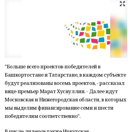
"Больше всего проектов-победителей в
Башкортостане и Татарстане, в каждом субъекте
будут реализованы восемь проектов, - рассказал
вице-премьер Марат Хуснуллин. - Далее идут
Московская и Нижегородская области, в которых
мы выделим финансирование семи и шести
победителям соответственно".
В числе лидеров также Иркутская,