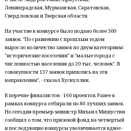
Ленинградская, Мурманская, Саратовская,
Свердловская и Тверская области.
На участие в конкурсе было подано более 300
заявок. "По сравнению с прошлым годом
выросло количество заявок по двум категориям:
"исторические поселения" и "малые города с
численностью населения до 20 тыс. человек". В
совокупности 137 заявок пришлись на эти
направления", - сказал Хуснуллин.
В перечне финалистов - 160 проектов. Ранее в
рамках конкурса отбирали по 80 лучших заявок.
Но сегодня премьер-министр Михаил Мишустин
сообщил о том, что призовой фонд на четвертый
и последующие конкурсы увеличивается вдвое -