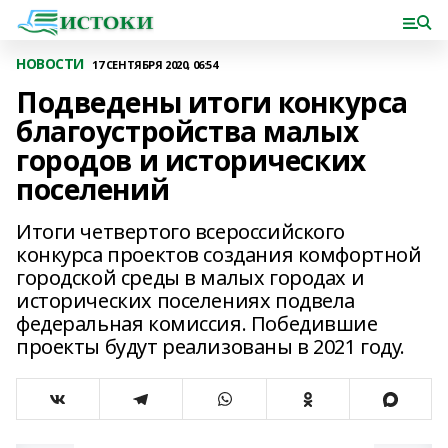
НОВОСТИ
17 СЕНТЯБРЯ 2020, 06:54
Подведены итоги конкурса
благоустройства малых
городов и исторических
поселений
Итоги четвертого всероссийского
конкурса проектов создания комфортной
городской среды в малых городах и
исторических поселениях подвела
федеральная комиссия. Победившие
проекты будут реализованы в 2021 году.