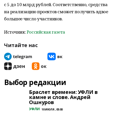
с 5 до 10 млрд рублей. Соответственно, средства
на реализацию проектов сможет получить вдвое
большее число участников.
Источник:
Российская газета
Читайте нас
Выбор редакции
Браслет времени: УФЛИ в
камне и слове. Андрей
Ошнуров
УФЛИ
10 ИЮЛЯ , 05:00