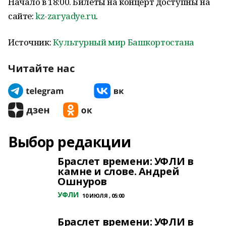
Начало в 18:00. Билеты на концерт доступны на
сайте:
kz-zaryadye.ru
.
Источник:
Культурный мир Башкортостана
Читайте нас
Выбор редакции
Браслет времени: УФЛИ в
камне и слове. Андрей
Ошнуров
УФЛИ
10 ИЮЛЯ , 05:00
Браслет времени: УФЛИ в