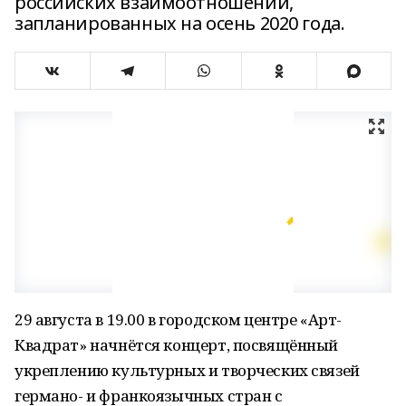
российских взаимоотношений,
запланированных на осень 2020 года.
29 августа в 19.00 в городском центре «Арт-
Квадрат» начнётся концерт, посвящённый
укреплению культурных и творческих связей
германо- и франкоязычных стран с