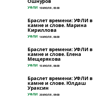
Ошнуров
УФЛИ
10 ИЮЛЯ , 05:00
Браслет времени: УФЛИ в
камне и слове. Марина
Кириллова
УФЛИ
14 ИЮЛЯ , 06:00
Браслет времени: УФЛИ в
камне и слове. Елена
Мещерякова
УФЛИ
15 ИЮЛЯ , 06:00
Браслет времени: УФЛИ в
камне и слове. Юлдаш
Ураксин
УФЛИ
20 ИЮЛЯ , 09:00