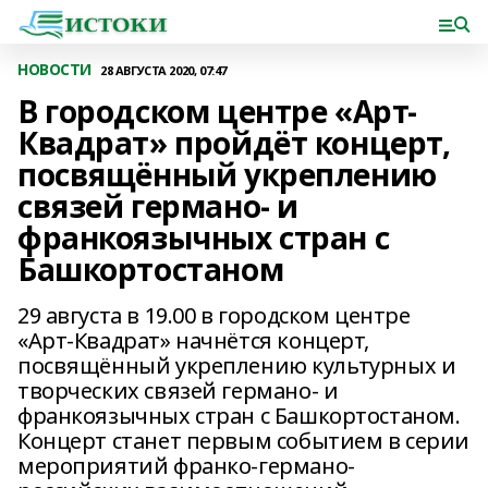
НОВОСТИ
28 АВГУСТА 2020, 07:47
В городском центре «Арт-
Квадрат» пройдёт концерт,
посвящённый укреплению
связей германо- и
франкоязычных стран с
Башкортостаном
29 августа в 19.00 в городском центре
«Арт-Квадрат» начнётся концерт,
посвящённый укреплению культурных и
творческих связей германо- и
франкоязычных стран с Башкортостаном.
Концерт станет первым событием в серии
мероприятий франко-германо-