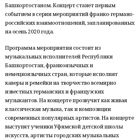
Башкортостаном. Концерт станет первым
событием в серии мероприятий франко-германо-
российских взаимоотношений, запланированных
на осень 2020 года.
Программа мероприятия состоит из
музыкальных исполнителей Республики
Башкортостан, франкоязычных и
немецкоязычных стран, которые исполнят
каверы и ремейки на творчество всемирно
известных германских и французских
музыкантов. На концерте прозвучит как живая
классическая музыка, так и композиции
современных популярных артистов. На концерте
выступят ученики Уфимской детской школы
искусств, артисты городских музыкальных