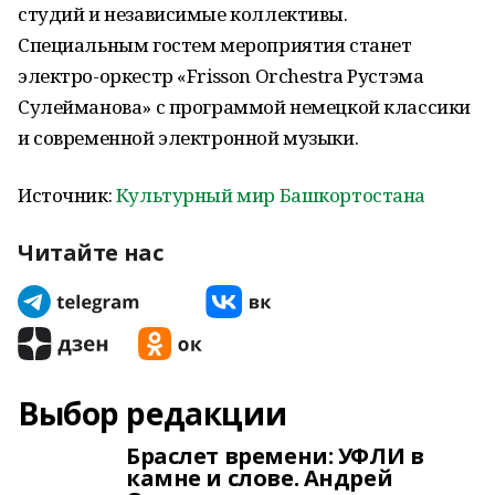
студий и независимые коллективы.
Специальным гостем мероприятия станет
электро-оркестр «Frisson Orchestra Рустэма
Сулейманова» с программой немецкой классики
и современной электронной музыки.
Источник:
Культурный мир Башкортостана
Читайте нас
Выбор редакции
Браслет времени: УФЛИ в
камне и слове. Андрей