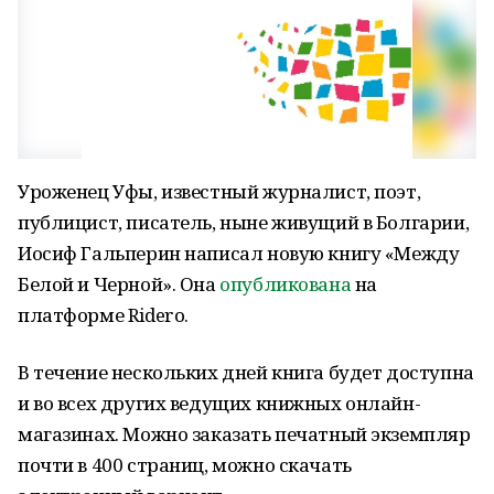
Уроженец Уфы, известный журналист, поэт,
публицист, писатель, ныне живущий в Болгарии,
Иосиф Гальперин написал новую книгу «Между
Белой и Черной». Она
опубликована
на
платформе Ridero.
В течение нескольких дней книга будет доступна
и во всех других ведущих книжных онлайн-
магазинах. Можно заказать печатный экземпляр
почти в 400 страниц, можно скачать