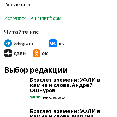
Гальперина.
Источник: ИА Башинформ
Читайте нас
Выбор редакции
Браслет времени: УФЛИ в
камне и слове. Андрей
Ошнуров
УФЛИ
10 ИЮЛЯ , 05:00
Браслет времени: УФЛИ в
камне и слове. Марина