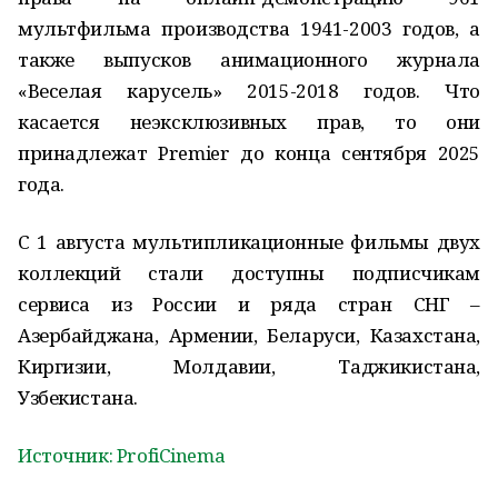
мультфильма производства 1941-2003 годов, а
также выпусков анимационного журнала
«Веселая карусель» 2015-2018 годов. Что
касается неэксклюзивных прав, то они
принадлежат Premier до конца сентября 2025
года.
С 1 августа мультипликационные фильмы двух
коллекций стали доступны подписчикам
сервиса из России и ряда стран СНГ –
Азербайджана, Армении, Беларуси, Казахстана,
Киргизии, Молдавии, Таджикистана,
Узбекистана.
Источник: ProfiCinema