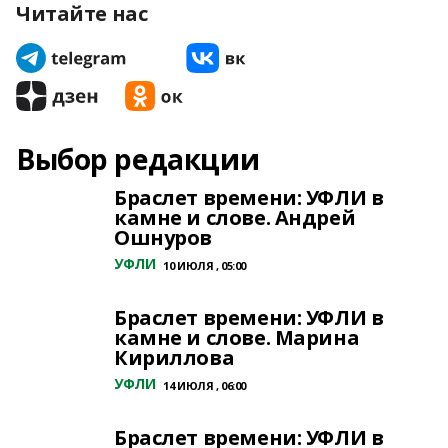
Читайте нас
Выбор редакции
Браслет времени: УФЛИ в
камне и слове. Андрей
Ошнуров
УФЛИ
10 ИЮЛЯ , 05:00
Браслет времени: УФЛИ в
камне и слове. Марина
Кириллова
УФЛИ
14 ИЮЛЯ , 06:00
Браслет времени: УФЛИ в