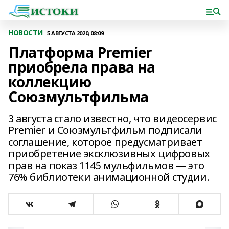
НОВОСТИ
5 АВГУСТА 2020, 08:09
Платформа Premier
приобрела права на
коллекцию
Союзмультфильма
3 августа стало известно, что видеосервис
Premier и Союзмультфильм подписали
соглашение, которое предусматривает
приобретение эксклюзивных цифровых
прав на показ 1145 мульфильмов — это
76% библиотеки анимационной студии.