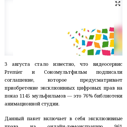
3 августа стало известно, что видеосервис
Premier и Союзмультфильм подписали
соглашение, которое предусматривает
приобретение эксклюзивных цифровых прав на
показ 1145 мульфильмов — это 76% библиотеки
анимационной студии.
Данный пакет включает в себя эксклюзивные
права на онлайн-демонстрацию 961