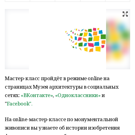
Мастер-класс пройдёт в режиме online на
страницах Музея архитектуры в социальных
сетях:
«ВКонтакте»
,
«Одноклассники»
и
"
Facebook".
На online-мастер-классе по монументальной
живописи вы узнаете об истории изобретения