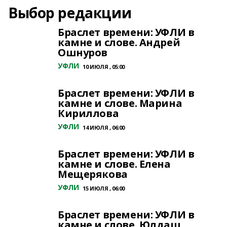
Выбор редакции
Браслет времени: УФЛИ в
камне и слове. Андрей
Ошнуров
УФЛИ
10 ИЮЛЯ , 05:00
Браслет времени: УФЛИ в
камне и слове. Марина
Кириллова
УФЛИ
14 ИЮЛЯ , 06:00
Браслет времени: УФЛИ в
камне и слове. Елена
Мещерякова
УФЛИ
15 ИЮЛЯ , 06:00
Браслет времени: УФЛИ в
камне и слове. Юлдаш