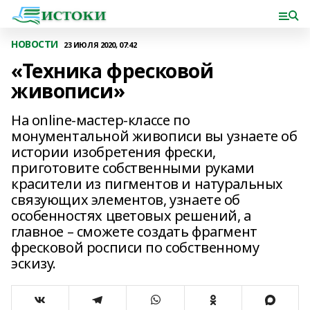
НОВОСТИ
23 ИЮЛЯ 2020, 07:42
«Техника фресковой
живописи»
На online-мастер-классе по
монументальной живописи вы узнаете об
истории изобретения фрески,
приготовите собственными руками
красители из пигментов и натуральных
связующих элементов, узнаете об
особенностях цветовых решений, а
главное – сможете создать фрагмент
фресковой росписи по собственному
эскизу.