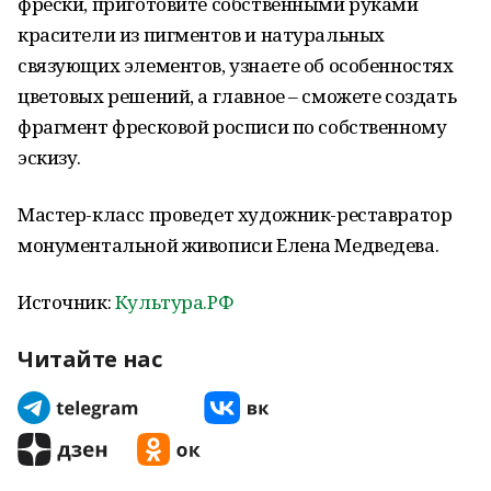
фрески, приготовите собственными руками
красители из пигментов и натуральных
связующих элементов, узнаете об особенностях
цветовых решений, а главное – сможете создать
фрагмент фресковой росписи по собственному
эскизу.
Мастер-класс проведет художник-реставратор
монументальной живописи Елена Медведева.
Источник:
Культура.РФ
Читайте нас