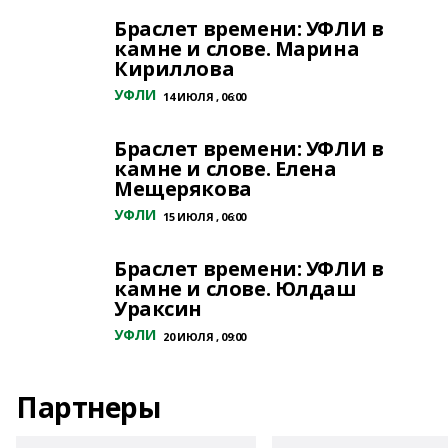
Браслет времени: УФЛИ в
камне и слове. Марина
Кириллова
УФЛИ
14 ИЮЛЯ , 06:00
Браслет времени: УФЛИ в
камне и слове. Елена
Мещерякова
УФЛИ
15 ИЮЛЯ , 06:00
Браслет времени: УФЛИ в
камне и слове. Юлдаш
Ураксин
УФЛИ
20 ИЮЛЯ , 09:00
Партнеры