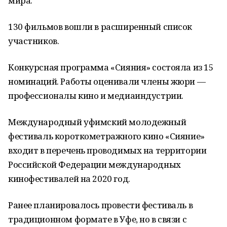
мира.
130 фильмов вошли в расширенный список
участников.
Конкурсная программа «Сияния» состояла из 15
номинаций. Работы оценивали члены жюри —
профессионалы кино и медиаиндустрии.
Международный уфимский молодежный
фестиваль короткометражного кино «Сияние»
входит в перечень проводимых на территории
Российской Федерации международных
кинофестивалей на 2020 год.
Ранее планировалось провести фестиваль в
традиционном формате в Уфе, но в связи с