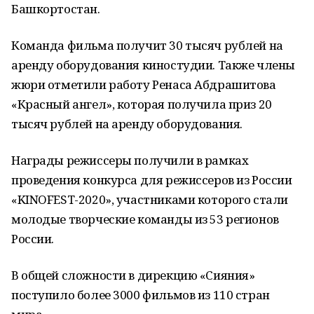
Башкортостан.
Команда фильма получит 30 тысяч рублей на
аренду оборудования киностудии. Также члены
жюри отметили работу Ренаса Абдрашитова
«Красный ангел», которая получила приз 20
тысяч рублей на аренду оборудования.
Награды режиссеры получили в рамках
проведения конкурса для режиссеров из России
«KINOFEST-2020», участниками которого стали
молодые творческие команды из 53 регионов
России.
В общей сложности в дирекцию «Сияния»
поступило более 3000 фильмов из 110 стран