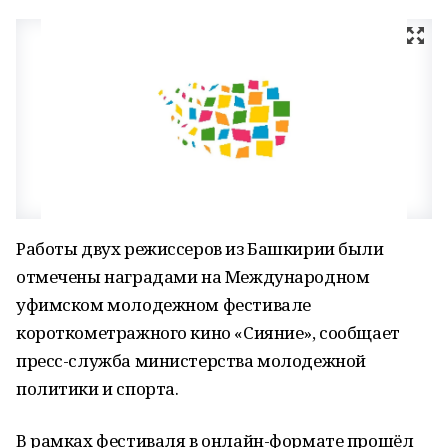
Работы двух режиссеров из Башкирии были
отмечены наградами на Международном
уфимском молодежном фестивале
короткометражного кино «Сияние», сообщает
пресс-служба министерства молодежной
политики и спорта.
В рамках фестиваля в онлайн-формате прошёл