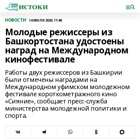
НОВОСТИ
14 ИЮЛЯ 2020, 11:48
Молодые режиссеры из
Башкортостана удостоены
наград на Международном
кинофестивале
Работы двух режиссеров из Башкирии
были отмечены наградами на
Международном уфимском молодежном
фестивале короткометражного кино
«Сияние», сообщает пресс-служба
министерства молодежной политики и
спорта.