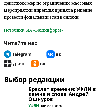
действием мер по ограничению массовых
мероприятий дирекция приняла решение
провести финальный этап в онлайн.
Источник: ИА «Башинформ»
Читайте нас
Выбор редакции
Браслет времени: УФЛИ в
камне и слове. Андрей
Ошнуров
УФЛИ
10 ИЮЛЯ , 05:00