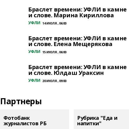
Браслет времени: УФЛИ в камне
и слове. Марина Кириллова
УФЛИ
14 ИЮЛЯ , 06:00
Браслет времени: УФЛИ в камне
и слове. Елена Мещерякова
УФЛИ
15 ИЮЛЯ , 06:00
Браслет времени: УФЛИ в камне
и слове. Юлдаш Ураксин
УФЛИ
20 ИЮЛЯ , 09:00
Партнеры
Фотобанк
Рубрика "Еда и
журналистов РБ
напитки"