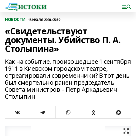
НОВОСТИ
13 ИЮЛЯ 2020, 05:59
«Свидетельствуют
документы. Убийство П. А.
Столыпина»
Как на событие, произошедшее 1 сентября
1911 в Киевском городском театре,
отреагировали современники? В тот день
был смертельно ранен председатель
Совета министров – Петр Аркадьевич
Столыпин .