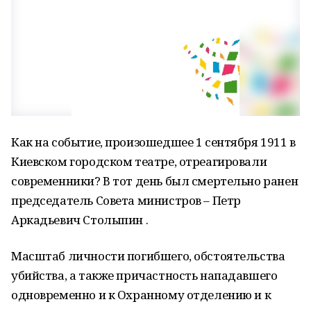
Как на событие, произошедшее 1 сентября 1911 в
Киевском городском театре, отреагировали
современники? В тот день был смертельно ранен
председатель Совета министров – Петр
Аркадьевич Столыпин .
Масштаб личности погибшего, обстоятельства
убийства, а также причастность нападавшего
одновременно и к Охранному отделению и к