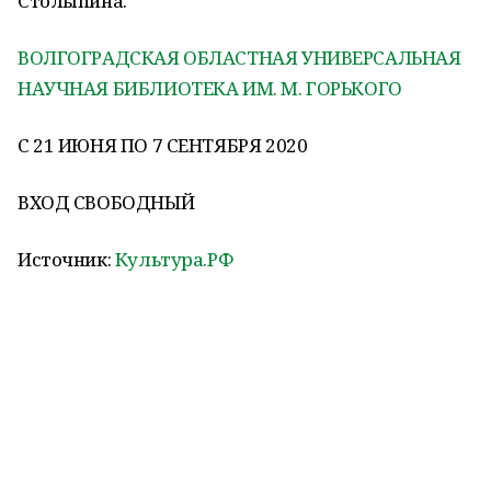
Столыпина.
ВОЛГОГРАДСКАЯ ОБЛАСТНАЯ УНИВЕРСАЛЬНАЯ
НАУЧНАЯ БИБЛИОТЕКА ИМ. М. ГОРЬКОГО
С 21 ИЮНЯ ПО 7 СЕНТЯБРЯ 2020
ВХОД СВОБОДНЫЙ
Источник:
Культура.РФ