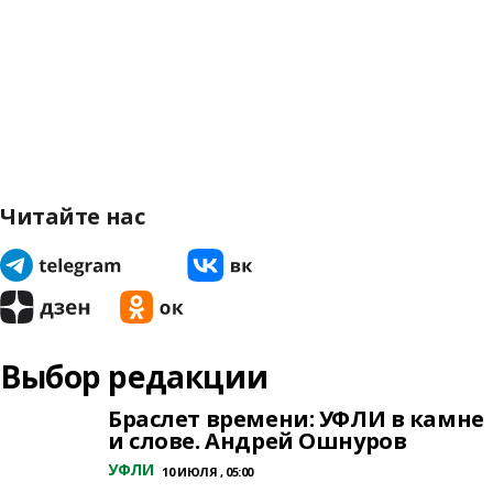
Читайте нас
Выбор редакции
Браслет времени: УФЛИ в камне
и слове. Андрей Ошнуров
УФЛИ
10 ИЮЛЯ , 05:00