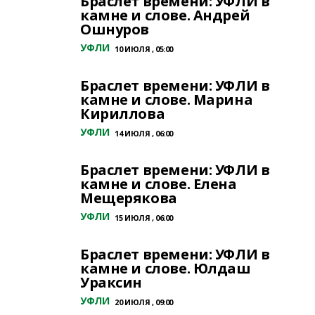
Браслет времени: УФЛИ в
камне и слове. Андрей
Ошнуров
УФЛИ
10 ИЮЛЯ , 05:00
Браслет времени: УФЛИ в
камне и слове. Марина
Кириллова
УФЛИ
14 ИЮЛЯ , 06:00
Браслет времени: УФЛИ в
камне и слове. Елена
Мещерякова
УФЛИ
15 ИЮЛЯ , 06:00
Браслет времени: УФЛИ в
камне и слове. Юлдаш
Ураксин
УФЛИ
20 ИЮЛЯ , 09:00