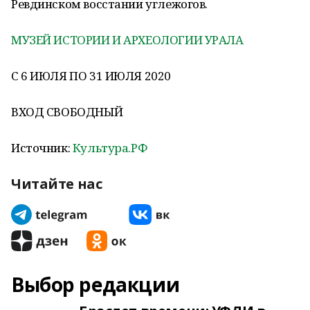
Ревдинском восстании углежогов.
МУЗЕЙ ИСТОРИИ И АРХЕОЛОГИИ УРАЛА
С 6 ИЮЛЯ ПО 31 ИЮЛЯ 2020
ВХОД СВОБОДНЫЙ
Источник:
Культура.РФ
Читайте нас
Выбор редакции