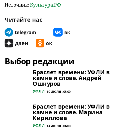
Источник:
Культура.РФ
Читайте нас
Выбор редакции
Браслет времени: УФЛИ в
камне и слове. Андрей
Ошнуров
УФЛИ
10 ИЮЛЯ , 05:00
Браслет времени: УФЛИ в
камне и слове. Марина
Кириллова
УФЛИ
14 ИЮЛЯ , 06:00