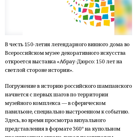
В честь 150-летия легендарного винного дома во
Всероссийском музее декоративного искусства
откроется выставка «Абрау-Дюрсо: 150 лет на
светлой стороне истории».
Погружение в историю российского шампанского
начнется с первых шагов по территории
музейного комплекса — в сферическом
павильоне, специально выстроенном к событию.
Здесь, во время просмотра визуального
представления в формате 360° на купольном