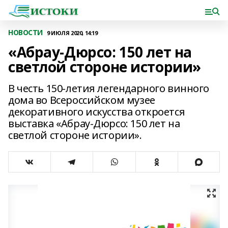
НОВОСТИ
9 ИЮЛЯ 2020, 14:19
«Абрау-Дюрсо: 150 лет на
светлой стороне истории»
В честь 150-летия легендарного винного
дома во Всероссийском музее
декоративного искусства откроется
выставка «Абрау-Дюрсо: 150 лет на
светлой стороне истории».