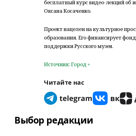
бесплатный курс видео-лекций об и
Оксана Косаченко.
Проект нацелен на культурное про
образования. Его финансирует фон
поддержки Русского музея.
Источник: Город +
Читайте нас
Выбор редакции