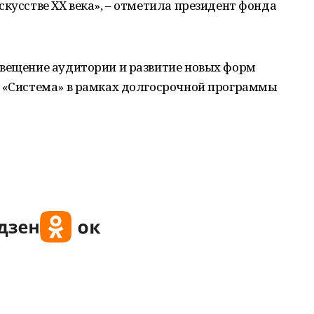
скусстве ХХ века», – отметила президент фонда
свещение аудитории и развитие новых форм
д «Система» в рамках долгосрочной программы