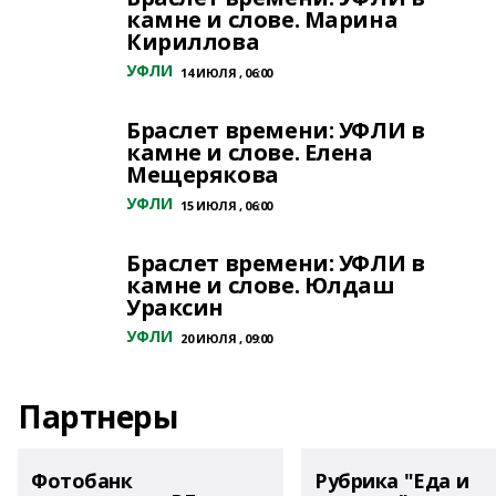
камне и слове. Марина
Кириллова
УФЛИ
14 ИЮЛЯ , 06:00
Браслет времени: УФЛИ в
камне и слове. Елена
Мещерякова
УФЛИ
15 ИЮЛЯ , 06:00
Браслет времени: УФЛИ в
камне и слове. Юлдаш
Ураксин
УФЛИ
20 ИЮЛЯ , 09:00
Партнеры
Фотобанк
Рубрика "Еда и