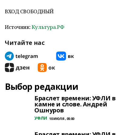
ВХОД СВОБОДНЫЙ
Источник:
Культура.РФ
Читайте нас
Выбор редакции
Браслет времени: УФЛИ в
камне и слове. Андрей
Ошнуров
УФЛИ
10 ИЮЛЯ , 05:00
Браслет времени: УФЛИ в