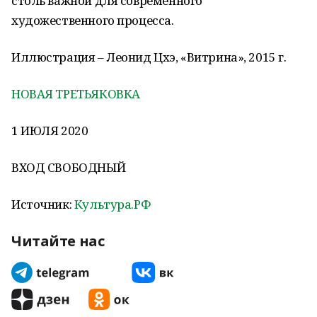
столь важной для современного
художественного процесса.
Иллюстрация – Леонид Цхэ, «Витрина», 2015 г.
НОВАЯ ТРЕТЬЯКОВКА
1 ИЮЛЯ 2020
ВХОД СВОБОДНЫЙ
Источник:
Культура.РФ
Читайте нас