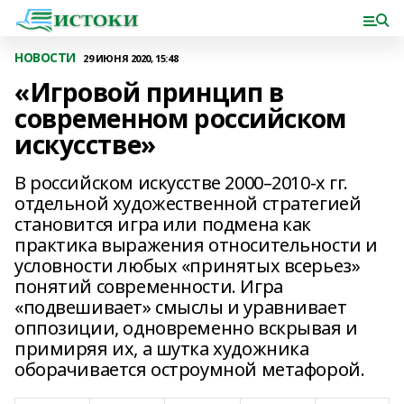
НОВОСТИ
29 ИЮНЯ 2020, 15:48
«Игровой принцип в
современном российском
искусстве»
В российском искусстве 2000–2010-х гг.
отдельной художественной стратегией
становится игра или подмена как
практика выражения относительности и
условности любых «принятых всерьез»
понятий современности. Игра
«подвешивает» смыслы и уравнивает
оппозиции, одновременно вскрывая и
примиряя их, а шутка художника
оборачивается остроумной метафорой.