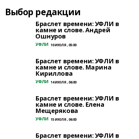
Выбор редакции
Браслет времени: УФЛИ в
камне и слове. Андрей
Ошнуров
УФЛИ
10 ИЮЛЯ , 05:00
Браслет времени: УФЛИ в
камне и слове. Марина
Кириллова
УФЛИ
14 ИЮЛЯ , 06:00
Браслет времени: УФЛИ в
камне и слове. Елена
Мещерякова
УФЛИ
15 ИЮЛЯ , 06:00
Браслет времени: УФЛИ в