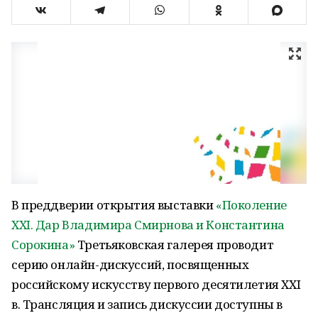
В преддверии открытия выставки
«Поколение
XXI. Дар Владимира Смирнова и Константина
Сорокина»
Третьяковская галерея проводит
серию онлайн-дискуссий, посвященных
российскому искусству первого десятилетия XXI
в. Трансляция и запись дискуссии доступны в