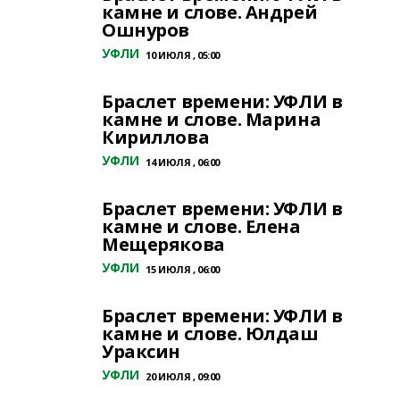
камне и слове. Андрей
Ошнуров
УФЛИ
10 ИЮЛЯ , 05:00
Браслет времени: УФЛИ в
камне и слове. Марина
Кириллова
УФЛИ
14 ИЮЛЯ , 06:00
Браслет времени: УФЛИ в
камне и слове. Елена
Мещерякова
УФЛИ
15 ИЮЛЯ , 06:00
Браслет времени: УФЛИ в
камне и слове. Юлдаш
Ураксин
УФЛИ
20 ИЮЛЯ , 09:00