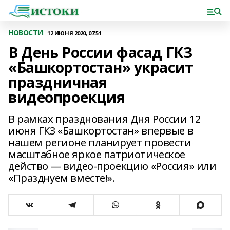
НОВОСТИ
12 ИЮНЯ 2020, 07:51
В День России фасад ГКЗ
«Башкортостан» украсит
праздничная
видеопроекция
В рамках празднования Дня России 12
июня ГКЗ «Башкортостан» впервые в
нашем регионе планирует провести
масштабное яркое патриотическое
действо — видео-проекцию «Россия» или
«Празднуем вместе!».