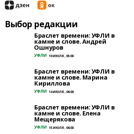
Выбор редакции
Браслет времени: УФЛИ в
камне и слове. Андрей
Ошнуров
УФЛИ
10 ИЮЛЯ , 05:00
Браслет времени: УФЛИ в
камне и слове. Марина
Кириллова
УФЛИ
14 ИЮЛЯ , 06:00
Браслет времени: УФЛИ в
камне и слове. Елена
Мещерякова
УФЛИ
15 ИЮЛЯ , 06:00