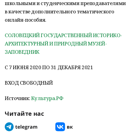
школьными и студенческими преподавателями
в качестве дополнительного тематического
онлайн-пособия.
СОЛОВЕЦКИЙ ГОСУДАРСТВЕННЫЙ ИСТОРИКО-
АРХИТЕКТУРНЫЙ И ПРИРОДНЫЙ МУЗЕЙ-
ЗАПОВЕДНИК
С 7 ИЮНЯ 2020 ПО 31 ДЕКАБРЯ 2021
ВХОД СВОБОДНЫЙ
Источник:
Культура.РФ
Читайте нас