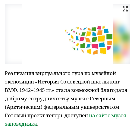
Реализация виртуального тура по музейной
экспозиции «История Соловецкой школы юнг
ВМФ. 1942–1945 гг.» стала возможной благодаря
доброму сотрудничеству музея с Северным
(Арктическим) федеральным университетом.
Готовый проект теперь доступен
на сайте музея-
заповедника
.