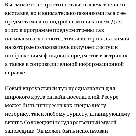
Вы сможете не просто составить впечатление о
выставке, но и внимательно познакомиться с ее
предметами и их подробным описанием. Для
этого в программе предусмотрены так
называемые хотспоты, точки интереса, нажимая
на которые пользователь получает доступ к
изображениям фондовых предметов в витринах,
а также к сопроводительной информационной
справке.
Новый виртуальный тур предназначен для
широкого круга онлайн-посетителей. Ресурс
может быть интересен как специалисту-
историку, так и любому туристу, планирующему
визит в Соловецкий государственный музей-
заповедник. Он может быть использован