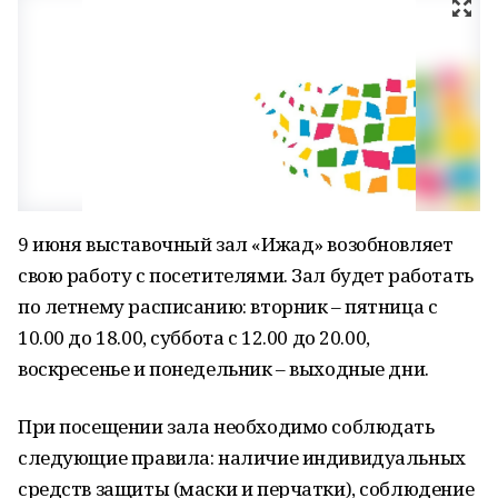
9 июня выставочный зал «Ижад» возобновляет
свою работу с посетителями. Зал будет работать
по летнему расписанию: вторник – пятница с
10.00 до 18.00, суббота с 12.00 до 20.00,
воскресенье и понедельник – выходные дни.
При посещении зала необходимо соблюдать
следующие правила: наличие индивидуальных
средств защиты (маски и перчатки), соблюдение