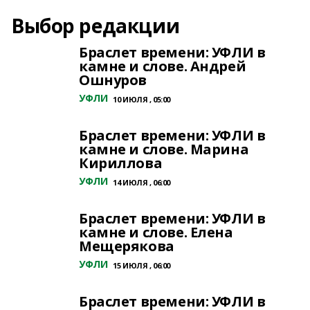
Выбор редакции
Браслет времени: УФЛИ в
камне и слове. Андрей
Ошнуров
УФЛИ
10 ИЮЛЯ , 05:00
Браслет времени: УФЛИ в
камне и слове. Марина
Кириллова
УФЛИ
14 ИЮЛЯ , 06:00
Браслет времени: УФЛИ в
камне и слове. Елена
Мещерякова
УФЛИ
15 ИЮЛЯ , 06:00
Браслет времени: УФЛИ в