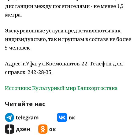
дистанции между посетителями - не менее 1,5
метра.
Экскурсионные услуги предоставляются как
индивидуально, так и группам в составе не более
5 человек.
Адрес: г.Уфа, ул.Космонавтов, 22. Телефон для
справок: 242-28-35.
Источник: Культурный мир Башкортостана
Читайте нас