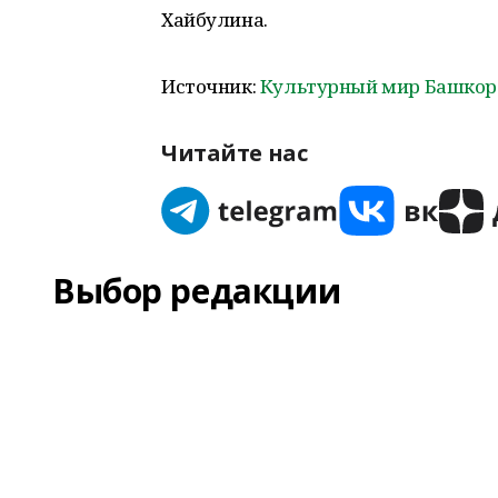
Хайбулина.
Источник:
Культурный мир Башкор
Читайте нас
Выбор редакции