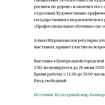
росписи по дереву» и окончил его с
отделения Художественно-графиче
государственного педагогического 
«Профессиональное обучение» (по от
Алмаз Мурзакамалов регулярно уч
выставках, принял участие во всер
Выставка в Центральной городской 
138) экспонируется до 26 июня 2020 
Время работы: с 11.00 до 20.00 часо
Вход свободный.
Источник: Культурный мир Башкор