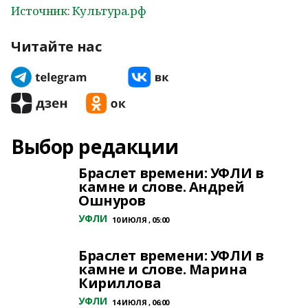
Источник: Культура.рф
Читайте нас
Выбор редакции
Браслет времени: УФЛИ в
камне и слове. Андрей
Ошнуров
УФЛИ
10 ИЮЛЯ , 05:00
Браслет времени: УФЛИ в
камне и слове. Марина
Кириллова
УФЛИ
14 ИЮЛЯ , 06:00