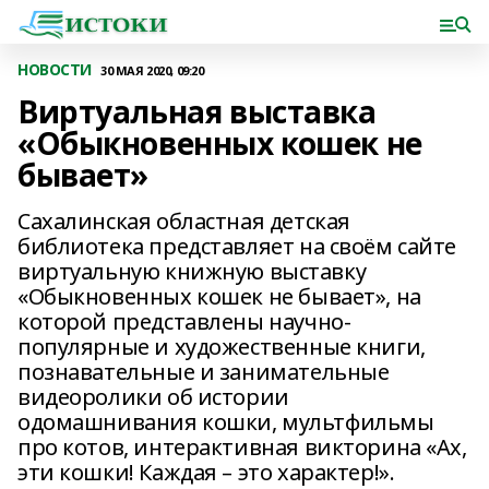
НОВОСТИ
30 МАЯ 2020, 09:20
Виртуальная выставка
«Обыкновенных кошек не
бывает»
Сахалинская областная детская
библиотека представляет на своём сайте
виртуальную книжную выставку
«Обыкновенных кошек не бывает», на
которой представлены научно-
популярные и художественные книги,
познавательные и занимательные
видеоролики об истории
одомашнивания кошки, мультфильмы
про котов, интерактивная викторина «Ах,
эти кошки! Каждая – это характер!».