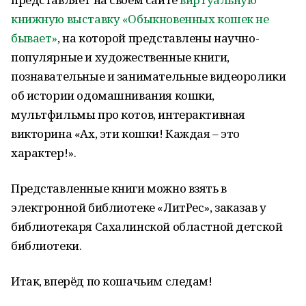
книжную выставку «Обыкновенных кошек не
бывает»
, на которой представлены научно-
популярные и художественные книги,
познавательные и занимательные видеоролики
об истории одомашнивания кошки,
мультфильмы про котов, интерактивная
викторина «Ах, эти кошки! Каждая – это
характер!».
Представленные книги можно взять в
электронной библиотеке «ЛитРес», заказав у
библиотекаря Сахалинской областной детской
библиотеки.
Итак, вперёд по кошачьим следам!