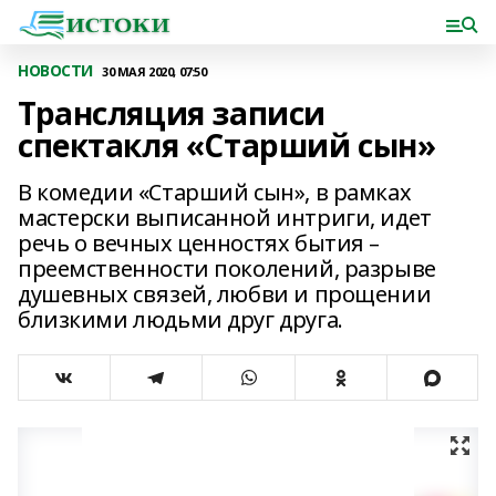
НОВОСТИ
30 МАЯ 2020, 07:50
Трансляция записи
спектакля «Старший сын»
В комедии «Старший сын», в рамках
мастерски выписанной интриги, идет
речь о вечных ценностях бытия –
преемственности поколений, разрыве
душевных связей, любви и прощении
близкими людьми друг друга.