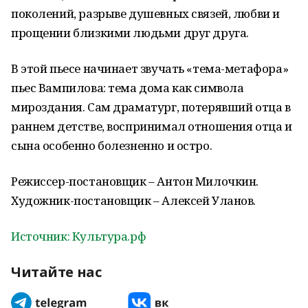
поколений, разрыве душевных связей, любви и
прощении близкими людьми друг друга.
В этой пьесе начинает звучать «тема-метафора»
пьес Вампилова: тема дома как символа
мироздания. Сам драматург, потерявший отца в
раннем детстве, воспринимал отношения отца и
сына особенно болезненно и остро.
Режиссер-постановщик – Антон Милочкин.
Художник-постановщик – Алексей Уланов.
Источник: Культура.рф
Читайте нас