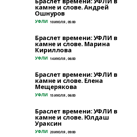
Браслет времени: УФЛИ в
камне и слове. Андрей
Ошнуров
УФЛИ
10 ИЮЛЯ , 05:00
Браслет времени: УФЛИ в
камне и слове. Марина
Кириллова
УФЛИ
14 ИЮЛЯ , 06:00
Браслет времени: УФЛИ в
камне и слове. Елена
Мещерякова
УФЛИ
15 ИЮЛЯ , 06:00
Браслет времени: УФЛИ в
камне и слове. Юлдаш
Ураксин
УФЛИ
20 ИЮЛЯ , 09:00