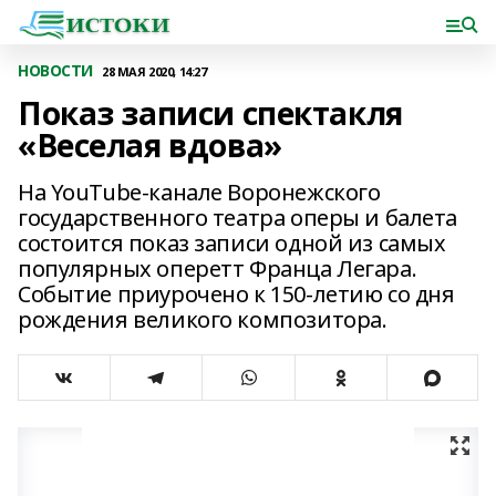
НОВОСТИ
28 МАЯ 2020, 14:27
Показ записи спектакля
«Веселая вдова»
На YouTube-канале Воронежского
государственного театра оперы и балета
состоится показ записи одной из самых
популярных оперетт Франца Легара.
Событие приурочено к 150-летию со дня
рождения великого композитора.