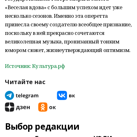
«Веселая вдова» с большим успехом идет уже
несколько сезонов. Именно эта оперетта
принесла своему создателю всеобщее признание,
поскольку в ней прекрасно сочетаются
великолепная музыка, пронизанный тонким
юмором сюжет, жизнеутверждающий оптимизм.
Источник: Культура.рф
Читайте нас
Выбор редакции