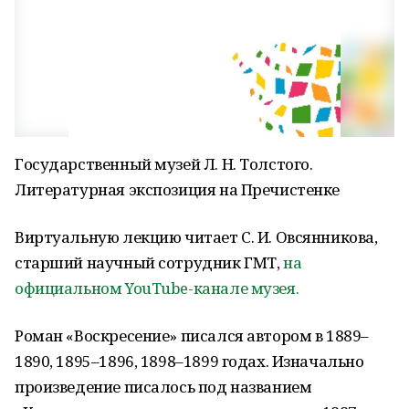
Государственный музей Л. Н. Толстого.
Литературная экспозиция на Пречистенке
Виртуальную лекцию читает С. И. Овсянникова,
старший научный сотрудник ГМТ,
на
официальном YouTube-канале музея.
Роман «Воскресение» писался автором в 1889–
1890, 1895–1896, 1898–1899 годах. Изначально
произведение писалось под названием