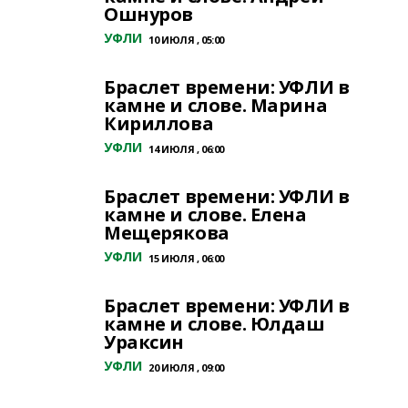
Ошнуров
УФЛИ
10 ИЮЛЯ , 05:00
Браслет времени: УФЛИ в
камне и слове. Марина
Кириллова
УФЛИ
14 ИЮЛЯ , 06:00
Браслет времени: УФЛИ в
камне и слове. Елена
Мещерякова
УФЛИ
15 ИЮЛЯ , 06:00
Браслет времени: УФЛИ в
камне и слове. Юлдаш
Ураксин
УФЛИ
20 ИЮЛЯ , 09:00