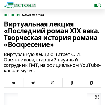
НОВОСТИ
24 МАЯ 2020, 13:05
Виртуальная лекция
«Последний роман XIX века.
Творческая история романа
«Воскресение»
Виртуальную лекцию читает С. И.
Овсянникова, старший научный
сотрудник ГМТ, на официальном YouTube-
канале музея.