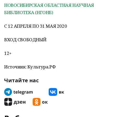
НОВОСИБИРСКАЯ ОБЛАСТНАЯ НАУЧНАЯ
БИБЛИОТЕКА (НГОНБ)
С 12 АПРЕЛЯ ПО 31 МАЯ 2020
ВХОД СВОБОДНЫЙ
12+
Источник: Культура.РФ
Читайте нас