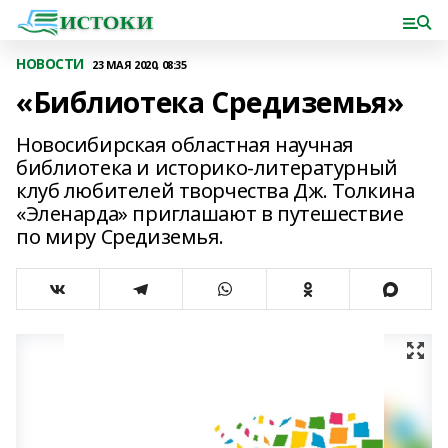
НОВОСТИ
23 МАЯ 2020, 08:35
«Библиотека Средиземья»
Новосибирская областная научная
библиотека и историко-литературный
клуб любителей творчества Дж. Толкина
«Эленарда» приглашают в путешествие
по миру Средиземья.