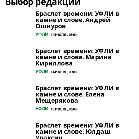
Выбор редакции
Браслет времени: УФЛИ в
камне и слове. Андрей
Ошнуров
УФЛИ
10 ИЮЛЯ , 05:00
Браслет времени: УФЛИ в
камне и слове. Марина
Кириллова
УФЛИ
14 ИЮЛЯ , 06:00
Браслет времени: УФЛИ в
камне и слове. Елена
Мещерякова
УФЛИ
15 ИЮЛЯ , 06:00
Браслет времени: УФЛИ в
камне и слове. Юлдаш
Ураксин