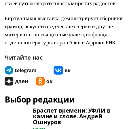
своей сутью скоротечность мирских радостей.
Виртуальная выставка демонстрирует сборники
гравюр, искусствоведческие очерки и другие
материалы, посвящённые укиё-э, из фонда
отдела литературы стран Азии и Африки РНБ.
Читайте нас
Выбор редакции
Браслет времени: УФЛИ в
камне и слове. Андрей
Ошнуров