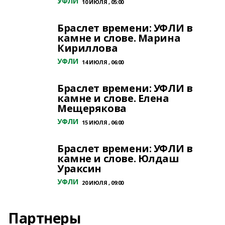
УФЛИ
10 ИЮЛЯ , 05:00
Браслет времени: УФЛИ в
камне и слове. Марина
Кириллова
УФЛИ
14 ИЮЛЯ , 06:00
Браслет времени: УФЛИ в
камне и слове. Елена
Мещерякова
УФЛИ
15 ИЮЛЯ , 06:00
Браслет времени: УФЛИ в
камне и слове. Юлдаш
Ураксин
УФЛИ
20 ИЮЛЯ , 09:00
Партнеры