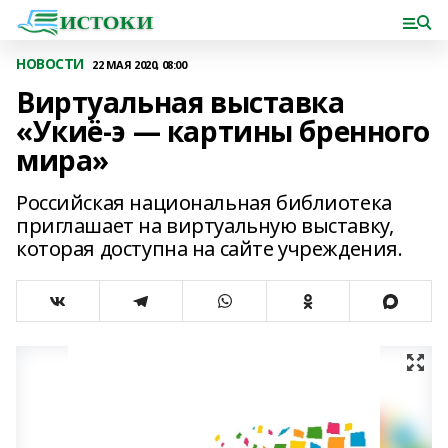
НОВОСТИ
22 МАЯ 2020, 08:00
Виртуальная выставка
«Укиё-э — картины бренного
мира»
Российская национальная библиотека
приглашает на виртуальную выставку,
которая доступна на сайте учреждения.