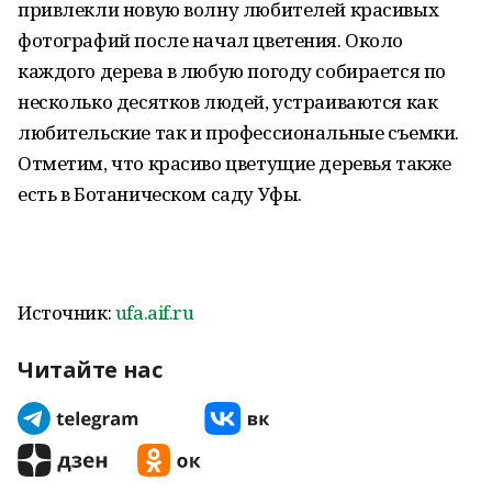
привлекли новую волну любителей красивых
фотографий после начал цветения. Около
каждого дерева в любую погоду собирается по
несколько десятков людей, устраиваются как
любительские так и профессиональные съемки.
Отметим, что красиво цветущие деревья также
есть в Ботаническом саду Уфы.
Источник:
ufa.aif.ru
Читайте нас