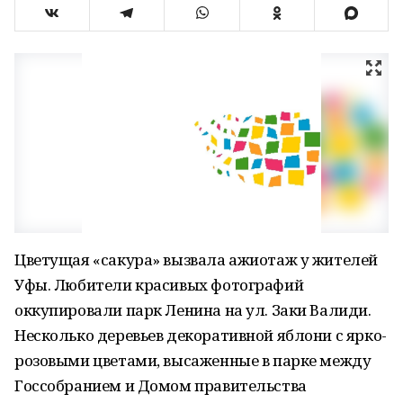
Цветущая «сакура» вызвала ажиотаж у жителей
Уфы. Любители красивых фотографий
оккупировали парк Ленина на ул. Заки Валиди.
Несколько деревьев декоративной яблони с ярко-
розовыми цветами, высаженные в парке между
Госсобранием и Домом правительства