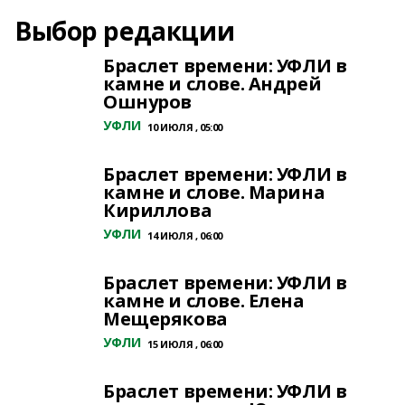
Выбор редакции
Браслет времени: УФЛИ в
камне и слове. Андрей
Ошнуров
УФЛИ
10 ИЮЛЯ , 05:00
Браслет времени: УФЛИ в
камне и слове. Марина
Кириллова
УФЛИ
14 ИЮЛЯ , 06:00
Браслет времени: УФЛИ в
камне и слове. Елена
Мещерякова
УФЛИ
15 ИЮЛЯ , 06:00
Браслет времени: УФЛИ в