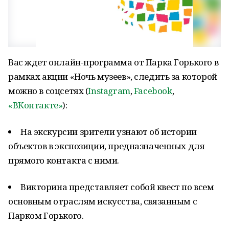
Вас ждет онлайн-программа от Парка Горького в
рамках акции «Ночь музеев», следить за которой
можно в соцсетях (
Instagram
,
Facebook
,
«ВКонтакте»
):
На экскурсии зрители узнают об истории
объектов в экспозиции, предназначенных для
прямого контакта с ними.
Викторина представляет собой квест по всем
основным отраслям искусства, связанным с
Парком Горького.