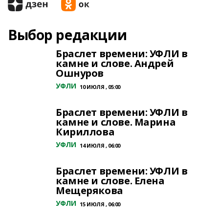
Выбор редакции
Браслет времени: УФЛИ в
камне и слове. Андрей
Ошнуров
УФЛИ
10 ИЮЛЯ , 05:00
Браслет времени: УФЛИ в
камне и слове. Марина
Кириллова
УФЛИ
14 ИЮЛЯ , 06:00
Браслет времени: УФЛИ в
камне и слове. Елена
Мещерякова
УФЛИ
15 ИЮЛЯ , 06:00