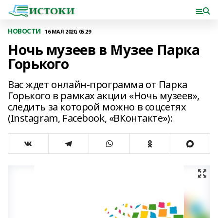
НОВОСТИ
16 МАЯ 2020, 05:29
Ночь музеев в Музее Парка
Горького
Вас ждет онлайн-программа от Парка
Горького в рамках акции «Ночь музеев»,
следить за которой можно в соцсетях
(Instagram, Facebook, «ВКонтакте»):