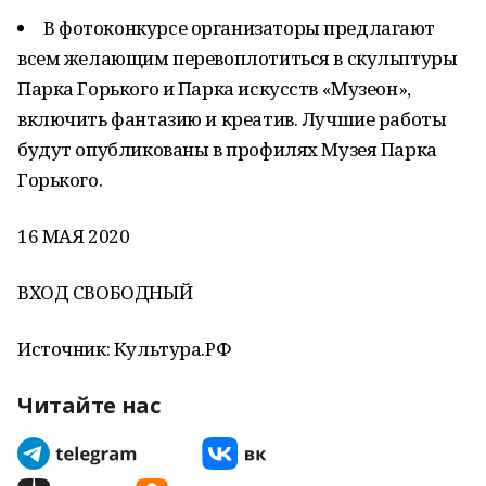
В фотоконкурсе организаторы предлагают
всем желающим перевоплотиться в скульптуры
Парка Горького и Парка искусств «Музеон»,
включить фантазию и креатив. Лучшие работы
будут опубликованы в профилях Музея Парка
Горького.
16 МАЯ 2020
ВХОД СВОБОДНЫЙ
Источник: Культура.РФ
Читайте нас