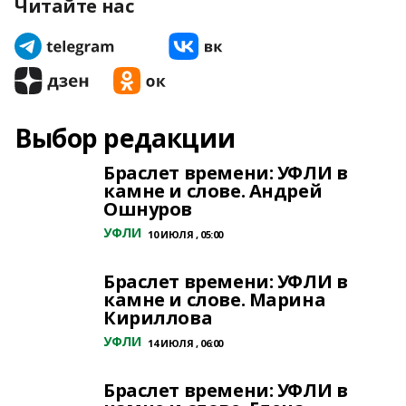
Читайте нас
Выбор редакции
Браслет времени: УФЛИ в
камне и слове. Андрей
Ошнуров
УФЛИ
10 ИЮЛЯ , 05:00
Браслет времени: УФЛИ в
камне и слове. Марина
Кириллова
УФЛИ
14 ИЮЛЯ , 06:00
Браслет времени: УФЛИ в