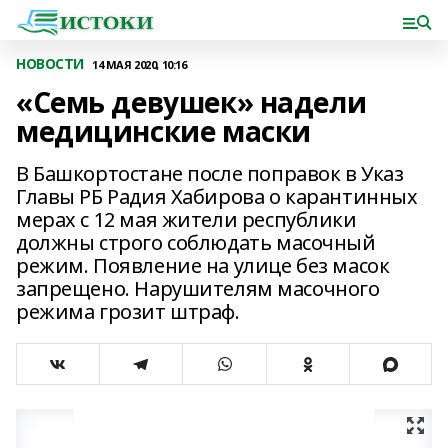
НОВОСТИ
14 МАЯ 2020, 10:16
«Семь девушек» надели
медицинские маски
В Башкортостане после поправок в Указ
Главы РБ Радия Хабирова о карантинных
мерах с 12 мая жители республики
должны строго соблюдать масочный
режим. Появление на улице без масок
запрещено. Нарушителям масочного
режима грозит штраф.