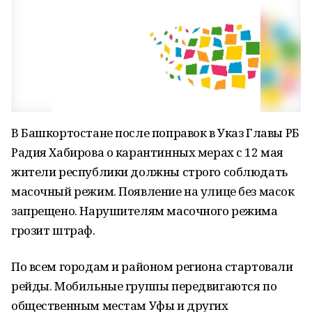
В Башкортостане после поправок в Указ Главы РБ
Радия Хабирова о карантинных мерах с 12 мая
жители республики должны строго соблюдать
масочный режим. Появление на улице без масок
запрещено. Нарушителям масочного режима
грозит штраф.
По всем городам и районом региона стартовали
рейды. Мобильные группы передвигаются по
общественным местам Уфы и других