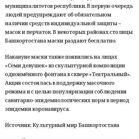
муниципалитетов республики. В первую очередь
людей предупреждают об обязательном
наличии средств индивидуальной защиты –
масок и перчаток. В некоторых районах столицы
Башкортостана маски раздают бесплатно.
Накануне маски также появились на лицах
«Семи девушек» из скульптурной композиции
одноимённого фонтана в сквере «Театральный».
Акция состоялась в поддержку масочного
режима и с целью популяризации соблюдения
санитарно-эпидемиологических норм в период
эпидемии коронавируса.
Источник: Культурный мир Башкортостана