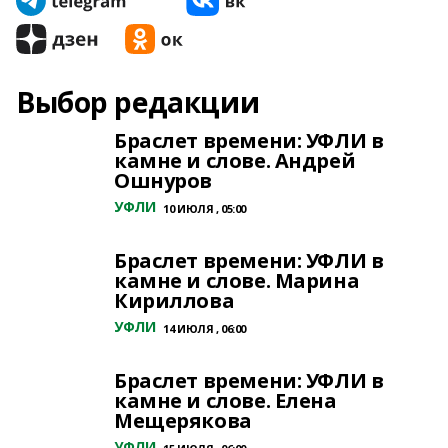
Выбор редакции
Браслет времени: УФЛИ в
камне и слове. Андрей
Ошнуров
УФЛИ
10 ИЮЛЯ , 05:00
Браслет времени: УФЛИ в
камне и слове. Марина
Кириллова
УФЛИ
14 ИЮЛЯ , 06:00
Браслет времени: УФЛИ в
камне и слове. Елена
Мещерякова
УФЛИ