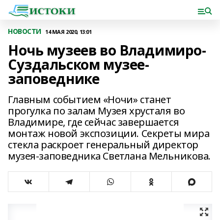
НОВОСТИ
14 МАЯ 2020, 13:01
Ночь музеев во Владимиро-
Суздальском музее-
заповеднике
Главным событием «Ночи» станет
прогулка по залам Музея хрусталя во
Владимире, где сейчас завершается
монтаж новой экспозиции. Секреты мира
стекла раскроет генеральный директор
музея-заповедника Светлана Мельникова.