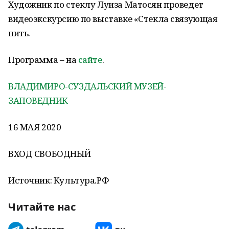
Художник по стеклу Луиза Матосян проведет
видеоэкскурсию по выставке «Стекла связующая
нить.
Программа – на
сайте
.
ВЛАДИМИРО-СУЗДАЛЬСКИЙ МУЗЕЙ-
ЗАПОВЕДНИК
16 МАЯ 2020
ВХОД СВОБОДНЫЙ
Источник: Культура.РФ
Читайте нас