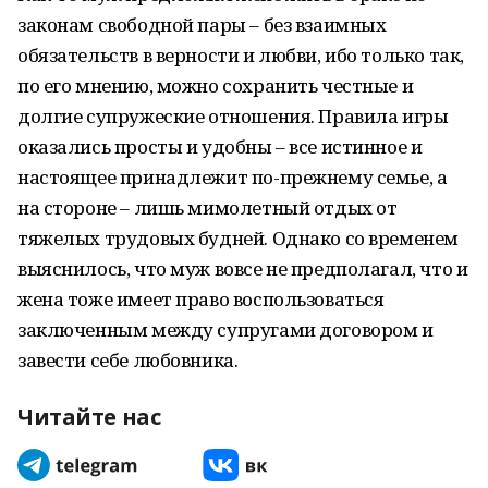
законам свободной пары – без взаимных
обязательств в верности и любви, ибо только так,
по его мнению, можно сохранить честные и
долгие супружеские отношения. Правила игры
оказались просты и удобны – все истинное и
настоящее принадлежит по-прежнему семье, а
на стороне – лишь мимолетный отдых от
тяжелых трудовых будней. Однако со временем
выяснилось, что муж вовсе не предполагал, что и
жена тоже имеет право воспользоваться
заключенным между супругами договором и
завести себе любовника.
Читайте нас