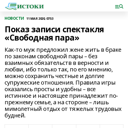
НОВОСТИ
11 МАЯ 2020, 07:53
Показ записи спектакля
«Свободная пара»
Как-то муж предложил жене жить в браке
по законам свободной пары – без
взаимных обязательств в верности и
любви, ибо только так, по его мнению,
можно сохранить честные и долгие
супружеские отношения. Правила игры
оказались просты и удобны – все
истинное и настоящее принадлежит по-
прежнему семье, а на стороне – лишь
мимолетный отдых от тяжелых трудовых
будней.