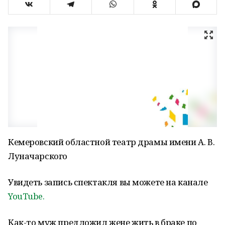
Кемеровский областной театр драмы имени А. В.
Луначарского
Увидеть запись спектакля вы можете на канале
YouTube.
Как-то муж предложил жене жить в браке по