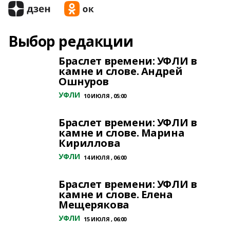
Выбор редакции
Браслет времени: УФЛИ в
камне и слове. Андрей
Ошнуров
УФЛИ
10 ИЮЛЯ , 05:00
Браслет времени: УФЛИ в
камне и слове. Марина
Кириллова
УФЛИ
14 ИЮЛЯ , 06:00
Браслет времени: УФЛИ в
камне и слове. Елена
Мещерякова
УФЛИ
15 ИЮЛЯ , 06:00