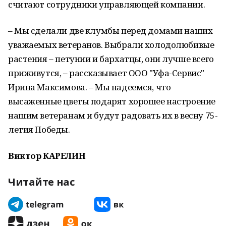
считают сотрудники управляющей компании.
– Мы сделали две клумбы перед домами наших
уважаемых ветеранов. Выбрали холодолюбивые
растения – петунии и бархатцы, они лучше всего
приживутся, – рассказывает ООО "Уфа-Сервис"
Ирина Максимова. – Мы надеемся, что
высаженные цветы подарят хорошее настроение
нашим ветеранам и будут радовать их в весну 75-
летия Победы.
Виктор КАРЕЛИН
Читайте нас