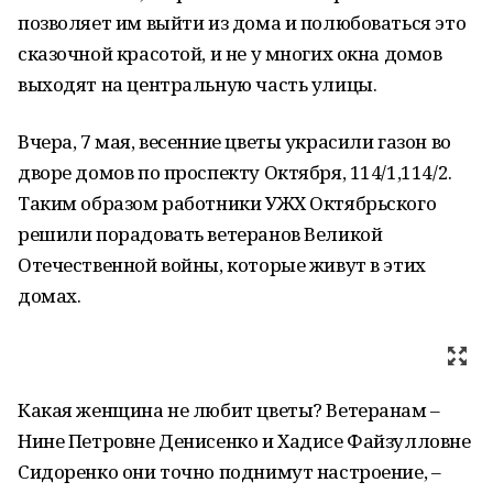
позволяет им выйти из дома и полюбоваться это
сказочной красотой, и не у многих окна домов
выходят на центральную часть улицы.
Вчера, 7 мая, весенние цветы украсили газон во
дворе домов по проспекту Октября, 114/1,114/2.
Таким образом работники УЖХ Октябрьского
решили порадовать ветеранов Великой
Отечественной войны, которые живут в этих
домах.
Какая женщина не любит цветы? Ветеранам –
Нине Петровне Денисенко и Хадисе Файзулловне
Сидоренко они точно поднимут настроение, –