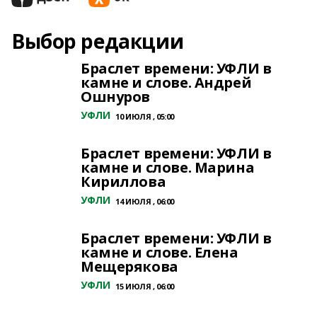
Выбор редакции
Браслет времени: УФЛИ в
камне и слове. Андрей
Ошнуров
УФЛИ
10 ИЮЛЯ , 05:00
Браслет времени: УФЛИ в
камне и слове. Марина
Кириллова
УФЛИ
14 ИЮЛЯ , 06:00
Браслет времени: УФЛИ в
камне и слове. Елена
Мещерякова
УФЛИ
15 ИЮЛЯ , 06:00