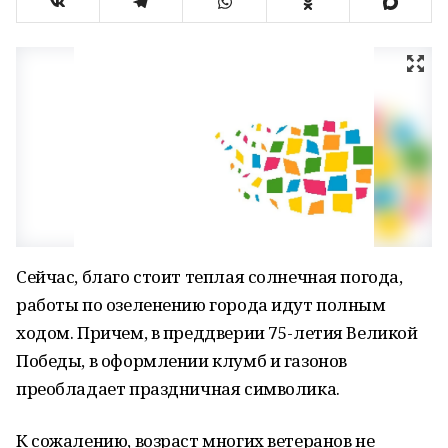
Сейчас, благо стоит теплая солнечная погода,
работы по озеленению города идут полным
ходом. Причем, в преддверии 75-летия Великой
Победы, в оформлении клумб и газонов
преобладает праздничная символика.
К сожалению, возраст многих ветеранов не