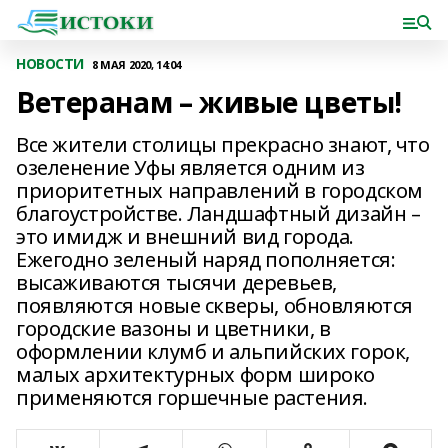
НОВОСТИ
8 МАЯ 2020, 14:04
Ветеранам – живые цветы!
Все жители столицы прекрасно знают, что
озеленение Уфы является одним из
приоритетных направлений в городском
благоустройстве. Ландшафтный дизайн –
это имидж и внешний вид города.
Ежегодно зеленый наряд пополняется:
высаживаются тысячи деревьев,
появляются новые скверы, обновляются
городские вазоны и цветники, в
оформлении клумб и альпийских горок,
малых архитектурных форм широко
применяются горшечные растения.