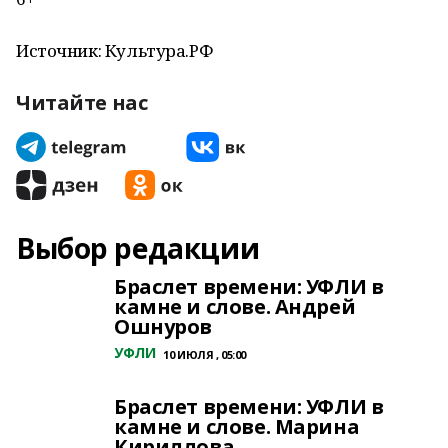
Источник: Культура.РФ
Читайте нас
Выбор редакции
Браслет времени: УФЛИ в
камне и слове. Андрей
Ошнуров
УФЛИ
10 ИЮЛЯ , 05:00
Браслет времени: УФЛИ в
камне и слове. Марина
Кириллова