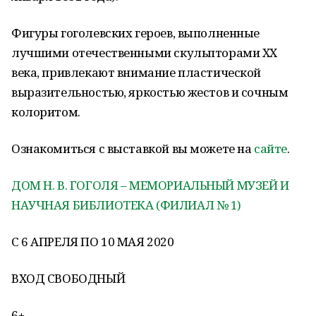
Фигуры гоголевских героев, выполненные
лучшими отечественными скульпторами XX
века, привлекают внимание пластической
выразительностью, яркостью жестов и сочным
колоритом.
Ознакомиться с выставкой вы можете на
сайте
.
ДОМ Н. В. ГОГОЛЯ – МЕМОРИАЛЬНЫЙ МУЗЕЙ И
НАУЧНАЯ БИБЛИОТЕКА (ФИЛИАЛ № 1)
С 6 АПРЕЛЯ ПО 10 МАЯ 2020
ВХОД СВОБОДНЫЙ
6+