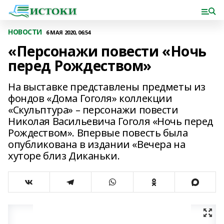
НОВОСТИ
6 МАЯ 2020, 06:54
«Персонажи повести «Ночь
перед Рождеством»
На выставке представлены предметы из
фондов «Дома Гоголя» коллекции
«Скульптура» – персонажи повести
Николая Васильевича Гоголя «Ночь перед
Рождеством». Впервые повесть была
опубликована в издании «Вечера на
хуторе близ Диканьки.