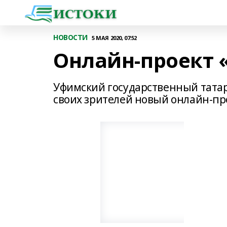
НОВОСТИ
5 МАЯ 2020, 07:52
Онлайн-проект
Уфимский государственный тата
своих зрителей новый онлайн-пр