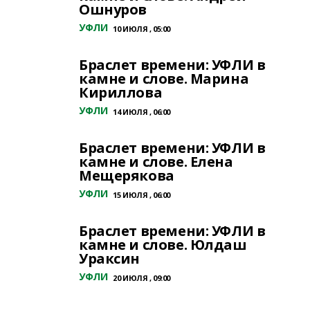
Ошнуров
УФЛИ
10 ИЮЛЯ , 05:00
Браслет времени: УФЛИ в
камне и слове. Марина
Кириллова
УФЛИ
14 ИЮЛЯ , 06:00
Браслет времени: УФЛИ в
камне и слове. Елена
Мещерякова
УФЛИ
15 ИЮЛЯ , 06:00
Браслет времени: УФЛИ в
камне и слове. Юлдаш
Ураксин
УФЛИ
20 ИЮЛЯ , 09:00