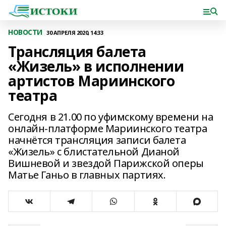
НОВОСТИ
30 АПРЕЛЯ 2020, 14:33
Трансляция балета
«Жизель» в исполнении
артистов Мариинского
театра
Сегодня в 21.00 по уфимскому времени на
онлайн-платформе Мариинского театра
начнётся трансляция записи балета
«Жизель» с блистательной Дианой
Вишневой и звездой Парижской оперы
Матье Ганьо в главных партиях.