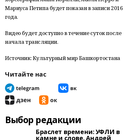
Мариуса Петипа будет показан в записи 2016
года.
Видео будет доступно в течение суток после
начала трансляции.
Источник: Культурный мир Башкортостана
Читайте нас
Выбор редакции
Браслет времени: УФЛИ в
камне и слове. Андрей