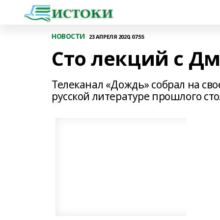
НОВОСТИ
23 АПРЕЛЯ 2020, 07:55
Сто лекций с 
Телеканал «Дождь» собрал на сво
русской литературе прошлого сто