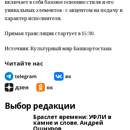
включает в себя базовое освоение стиля и его
уникальных элементов - с акцентом на подачу и
характер исполнителя.
Прямая трансляция стартует в 15:30.
Источник: Культурный мир Башкортостана
Читайте нас
Выбор редакции
Браслет времени: УФЛИ в
камне и слове. Андрей
Ошнуров