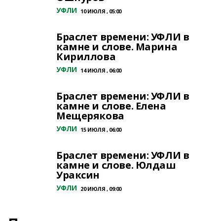
УФЛИ
10 ИЮЛЯ , 05:00
Браслет времени: УФЛИ в
камне и слове. Марина
Кириллова
УФЛИ
14 ИЮЛЯ , 06:00
Браслет времени: УФЛИ в
камне и слове. Елена
Мещерякова
УФЛИ
15 ИЮЛЯ , 06:00
Браслет времени: УФЛИ в
камне и слове. Юлдаш
Ураксин
УФЛИ
20 ИЮЛЯ , 09:00