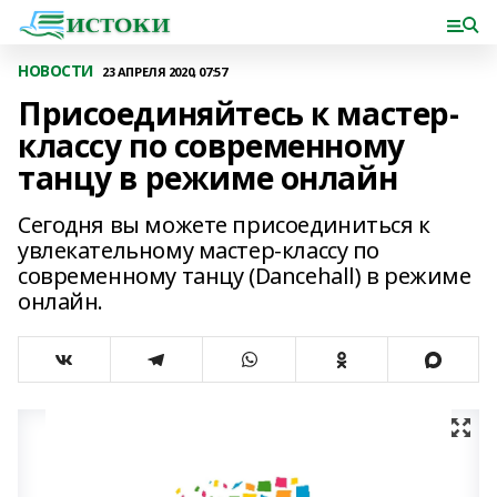
НОВОСТИ
23 АПРЕЛЯ 2020, 07:57
Присоединяйтесь к мастер-
классу по современному
танцу в режиме онлайн
Сегодня вы можете присоединиться к
увлекательному мастер-классу по
современному танцу (Dancehall) в режиме
онлайн.