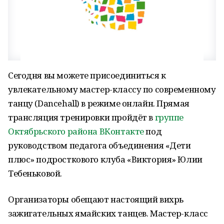
Сегодня вы можете присоединиться к
увлекательному мастер-классу по современному
танцу (Dancehall) в режиме онлайн. Прямая
трансляция тренировки пройдёт в
группе
Октябрьского района ВКонтакте
под
руководством педагога объединения «Дети
плюс» подросткового клуба «Виктория» Юлии
Тебеньковой.
Организаторы обещают настоящий вихрь
зажигательных ямайских танцев. Мастер-класс