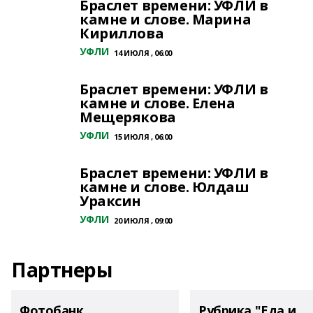
Браслет времени: УФЛИ в
камне и слове. Марина
Кириллова
УФЛИ
14 ИЮЛЯ , 06:00
Браслет времени: УФЛИ в
камне и слове. Елена
Мещерякова
УФЛИ
15 ИЮЛЯ , 06:00
Браслет времени: УФЛИ в
камне и слове. Юлдаш
Ураксин
УФЛИ
20 ИЮЛЯ , 09:00
Партнеры
Фотобанк
Рубрика "Еда и