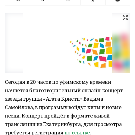
Сегодня в 20 часов по уфимскому времени
начнётся благотворительный онлайн-концерт
звезды группы «Агата Кристи» Вадима
Самойлова, в программу войдут хиты и новые
песни. Концерт пройдёт в формате живой
трансляции из Екатеринбурга, для просмотра
требуется регистрация
по ссылке
.