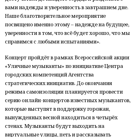
вами надежды и уверенность в завтрашнем дне.
Наше благотворительное мероприятие
посвящено именно этому – надежде на будущее,
уверенности в том, что всё будет хорошо, что мы
справимся с любыми испытаниями».
Концерт пройдёт в рамках Всероссийской акции
«Уличные музыканты» по инициативе Центра
городских компетенций Агентства
стратегических инициатив. До окончания
режима самоизоляции планируется провести
серию онлайн-концертов известных музыкантов,
которые выступят в поддержку горожан,
вынужденных весной находиться в четырёх
стенах. Музыканты будут выходить на
виртуальные улицы, петь и рассказывать