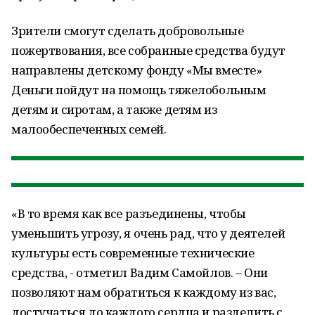
Зрители смогут сделать добровольные
пожертвования, все собранные средства будут
направлены детскому фонду «Мы вместе»
Деньги пойдут на помощь тяжелобольным
детям и сиротам, а также детям из
малообеспеченных семей.
«В то время как все разъединены, чтобы
уменьшить угрозу, я очень рад, что у деятелей
культуры есть современные технические
средства, - отметил Вадим Самойлов. – Они
позволяют нам обратиться к каждому из вас,
достучаться до каждого сердца и разделить с