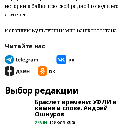
истории и байки про свой родной город и его
жителей.
Источник: Культурный мир Башкортостана
Читайте нас
Выбор редакции
Браслет времени: УФЛИ в
камне и слове. Андрей
Ошнуров
УФЛИ
10 ИЮЛЯ , 05:00