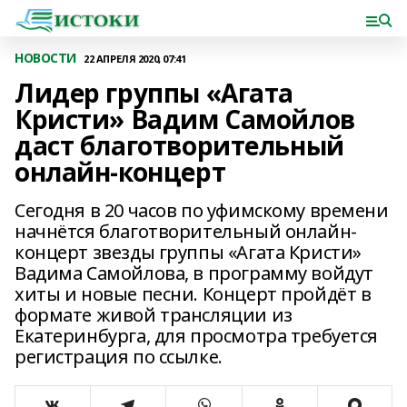
НОВОСТИ
22 АПРЕЛЯ 2020, 07:41
Лидер группы «Агата
Кристи» Вадим Самойлов
даст благотворительный
онлайн-концерт
Сегодня в 20 часов по уфимскому времени
начнётся благотворительный онлайн-
концерт звезды группы «Агата Кристи»
Вадима Самойлова, в программу войдут
хиты и новые песни. Концерт пройдёт в
формате живой трансляции из
Екатеринбурга, для просмотра требуется
регистрация по ссылке.