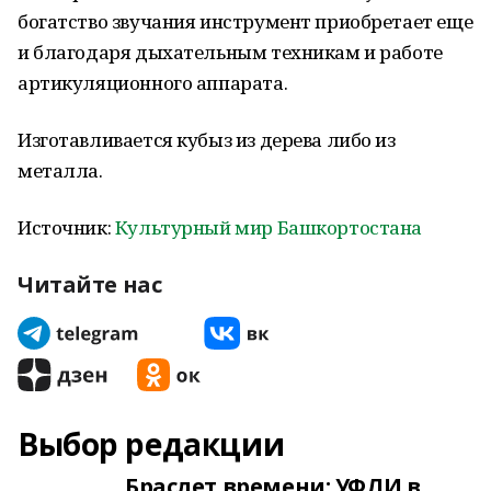
богатство звучания инструмент приобретает еще
и благодаря дыхательным техникам и работе
артикуляционного аппарата.
Изготавливается кубыз из дерева либо из
металла.
Источник:
Культурный мир Башкортостана
Читайте нас
Выбор редакции
Браслет времени: УФЛИ в