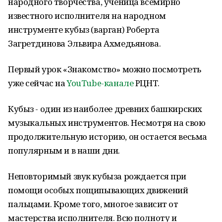
народного творчества, ученица всемирно
известного исполнителя на народном
инструменте кубыз (варган) Роберта
Загретдинова Эльвира Ахмедьянова.
Первый урок «Знакомство» можно посмотреть
уже сейчас на
YouTube-канале
РЦНТ.
Кубыз - один из наиболее древних башкирских
музыкальных инструментов. Несмотря на свою
продолжительную историю, он остается весьма
популярным и в наши дни.
Неповторимый звук кубыза рождается при
помощи особых пощипывающих движений
пальцами. Кроме того, многое зависит от
мастерства исполнителя. Всю полноту и