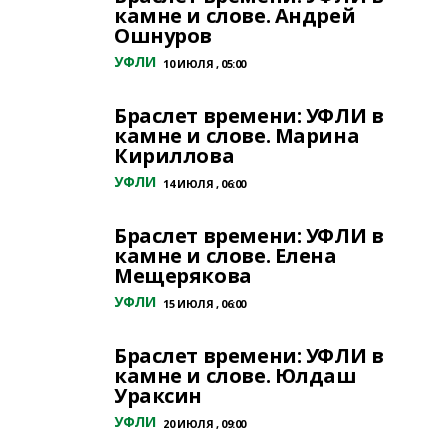
камне и слове. Андрей
Ошнуров
УФЛИ
10 ИЮЛЯ , 05:00
Браслет времени: УФЛИ в
камне и слове. Марина
Кириллова
УФЛИ
14 ИЮЛЯ , 06:00
Браслет времени: УФЛИ в
камне и слове. Елена
Мещерякова
УФЛИ
15 ИЮЛЯ , 06:00
Браслет времени: УФЛИ в
камне и слове. Юлдаш
Ураксин
УФЛИ
20 ИЮЛЯ , 09:00