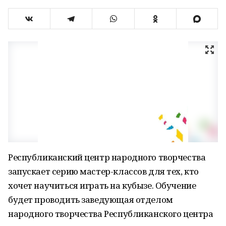
Республиканский центр народного творчества
запускает серию мастер-классов для тех, кто
хочет научиться играть на кубызе. Обучение
будет проводить заведующая отделом
народного творчества Республиканского центра