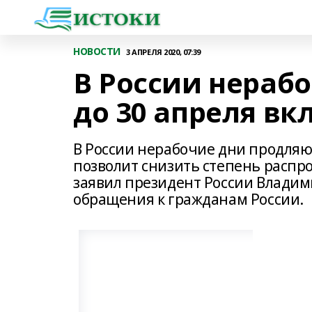
НОВОСТИ
3 АПРЕЛЯ 2020, 07:39
В России нераб
до 30 апреля в
В России нерабочие дни продляют
позволит снизить степень распро
заявил президент России Владими
обращения к гражданам России.